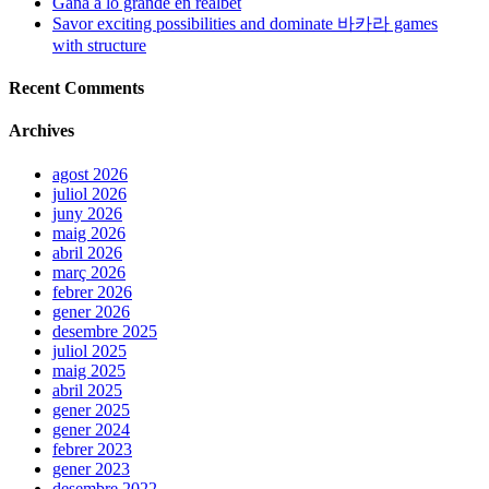
Gana a lo grande en realbet
Savor exciting possibilities and dominate 바카라 games
with structure
Recent Comments
Archives
agost 2026
juliol 2026
juny 2026
maig 2026
abril 2026
març 2026
febrer 2026
gener 2026
desembre 2025
juliol 2025
maig 2025
abril 2025
gener 2025
gener 2024
febrer 2023
gener 2023
desembre 2022