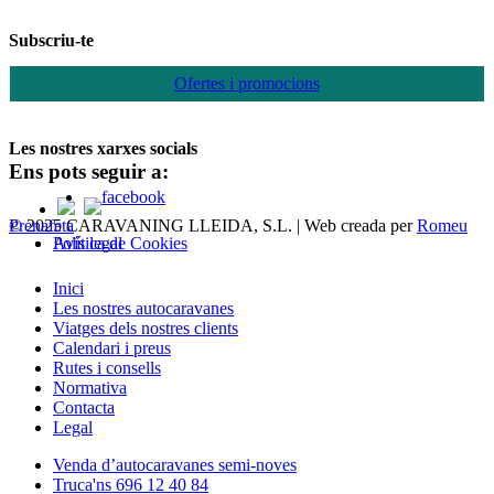
Subscriu-te
Ofertes i promocions
Les nostres xarxes socials
Ens pots seguir a:
© 2025 CARAVANING LLEIDA, S.L. | Web creada per
Romeu Prenafeta
Política de Cookies
Avís legal
Close
Inici
Menu
Les nostres autocaravanes
Viatges dels nostres clients
Calendari i preus
Rutes i consells
Normativa
Contacta
Legal
Venda d’autocaravanes semi-noves
Truca'ns 696 12 40 84