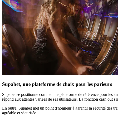
Supabet, une plateforme de choix pour les parieurs
Supabet se positionne comme une plateforme de référence pour les amate
répond aux attentes variées de ses utilisateurs. La fonction cash out s'
En outre, Supabet met un point d'honneur à garantir la sécurité des tra
agréable et sécurisée.