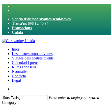
Skip
twitter
to
facebook
main
Venda d’autocaravanes semi-noves
content
Truca'ns 696 12 40 84
Promocions
Català
search
Menu
Inici
Les nostres autocaravanes
Viatges dels nostres clients
Calendari i preus
Rutes i consells
Normativa
Contacta
Legal
search
Press enter to begin your search
Close
Category
Search