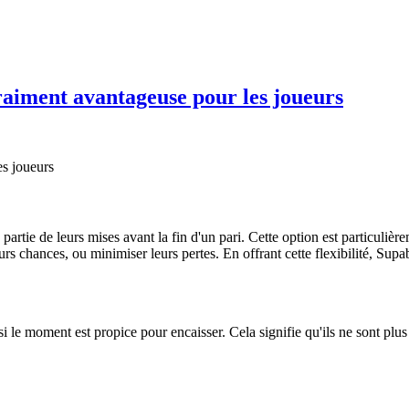
vraiment avantageuse pour les joueurs
es joueurs
artie de leurs mises avant la fin d'un pari. Cette option est particulièr
s chances, ou minimiser leurs pertes. En offrant cette flexibilité, Supa
si le moment est propice pour encaisser. Cela signifie qu'ils ne sont plus