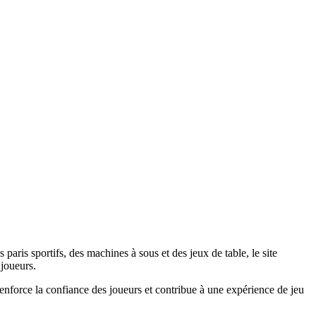
aris sportifs, des machines à sous et des jeux de table, le site
 joueurs.
 renforce la confiance des joueurs et contribue à une expérience de jeu