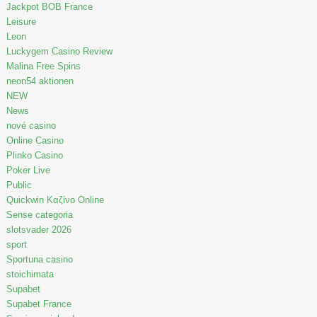
Jackpot BOB France
Leisure
Leon
Luckygem Casino Review
Malina Free Spins
neon54 aktionen
NEW
News
nové casino
Online Casino
Plinko Casino
Poker Live
Public
Quickwin Καζίνο Online
Sense categoria
slotsvader 2026
sport
Sportuna casino
stoichimata
Supabet
Supabet France