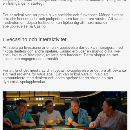
en framgångsrik strategi.
Det är också värt att prova olika speltitlar och funktioner. Många slotspel
erbjuder bonusrundor och jackpottar, som kan ge stora vinster. Att vara
medveten om dessa funktioner kan hjälpa dig att maximera din
spelupplevelse på Casino.
Livecasino och interaktivitet
Att spela på livecasino är en unik upplevelse där du kan interagera med
riktiga dealers och andra spelare. Casino erbjuder en mängd olika live-
spel, inklusive blackjack, roulette och baccarat. Detta skapar en mer
social och engagerande atmosfär.
För att få ut det mesta av din livecasino-upplevelse är det bra att bekanta
sig med reglerna för varje spel. Det kan också vara till hjälp att
kommunicera med dealern och andra spelare för att skapa en mer
dynamisk spelupplevelse.