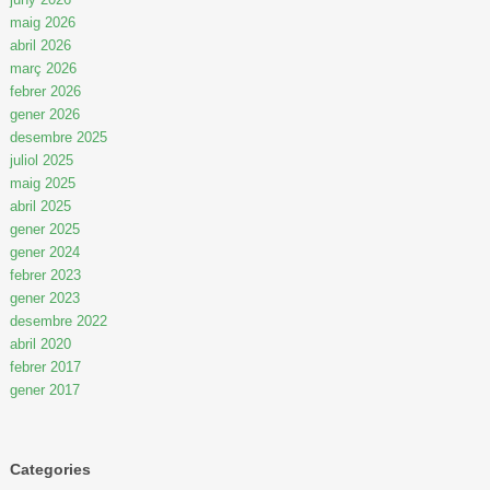
maig 2026
abril 2026
març 2026
febrer 2026
gener 2026
desembre 2025
juliol 2025
maig 2025
abril 2025
gener 2025
gener 2024
febrer 2023
gener 2023
desembre 2022
abril 2020
febrer 2017
gener 2017
Categories