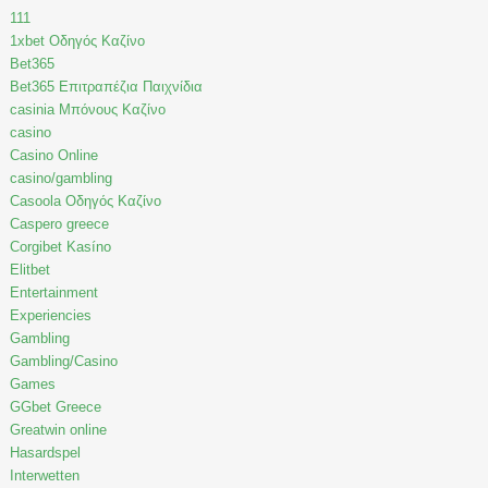
111
1xbet Οδηγός Καζίνο
Bet365
Bet365 Επιτραπέζια Παιχνίδια
casinia Μπόνους Καζίνο
casino
Casino Online
casino/gambling
Casoola Οδηγός Καζίνο
Caspero greece
Corgibet Kasíno
Elitbet
Entertainment
Experiencies
Gambling
Gambling/Casino
Games
GGbet Greece
Greatwin online
Hasardspel
Interwetten