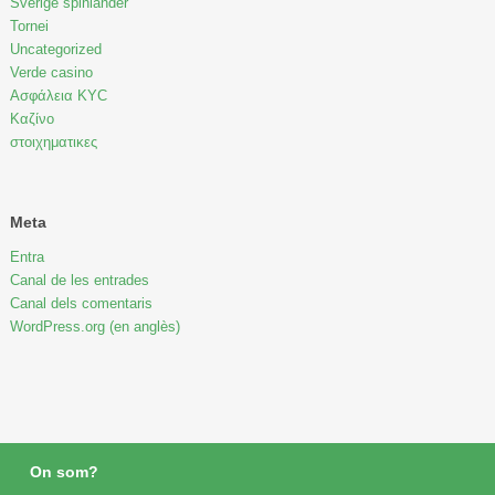
Sverige spinlander
Tornei
Uncategorized
Verde casino
Ασφάλεια KYC
Καζίνο
στοιχηματικες
Meta
Entra
Canal de les entrades
Canal dels comentaris
WordPress.org (en anglès)
On som?