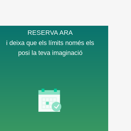
RESERVA ARA
i deixa que els límits només els
posi la teva imaginació