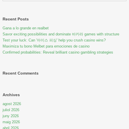
Recent Posts
Gana a lo grande en realbet
Savor exciting possibilities and dominate 바카라 games with structure
Test your luck: Can '아이스 피싱' help you crush casino wins?
Maximiza tu bono Melbet para emociones de casino
Confirmed probabilities: Reveal brilliant casino gambling strategies
Recent Comments
Archives
agost 2026
juliol 2026
juny 2026
maig 2026
abril 2026