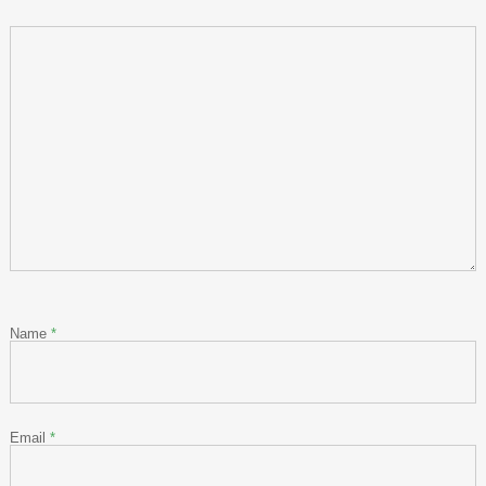
Name
*
Email
*