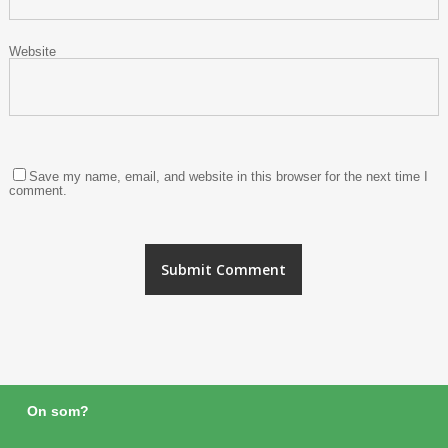
Website
Save my name, email, and website in this browser for the next time I
comment.
On som?