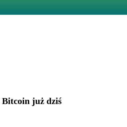
Bitcoin już dziś