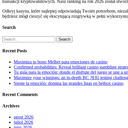
transakcji kryptowalutowych. Nasz ranking na rok 2026 został stwor
Odkryj kasyna, które najlepiej odpowiadają Twoim potrzebom, niezależ
będziesz mógł cieszyć się ekscytującą rozgrywką w pełni wykorzystu
Search
Search
Recent Posts
Maximiza tu bono Melbet para emociones de casino
Confirmed probabilities: Reveal brilliant casino gambling strate
Tu guía para la emoción: donde el disfrute del juego se une a un
Maximize your winnings: an in-depth BC 게임 testing challeng
Siente la emoción: domina las grandes ligas en betbox casino
Recent Comments
Archives
agost 2026
juliol 2026
juny 2026