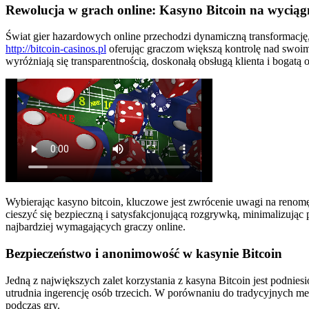
Rewolucja w grach online: Kasyno Bitcoin na wyciągn
Świat gier hazardowych online przechodzi dynamiczną transformację,
http://bitcoin-casinos.pl
oferując graczom większą kontrolę nad swoimi
wyróżniają się transparentnością, doskonałą obsługą klienta i bogatą of
Wybierając kasyno bitcoin, kluczowe jest zwrócenie uwagi na renom
cieszyć się bezpieczną i satysfakcjonującą rozgrywką, minimalizując 
najbardziej wymagających graczy online.
Bezpieczeństwo i anonimowość w kasynie Bitcoin
Jedną z największych zalet korzystania z kasyna Bitcoin jest podnie
utrudnia ingerencję osób trzecich. W porównaniu do tradycyjnych m
podczas gry.