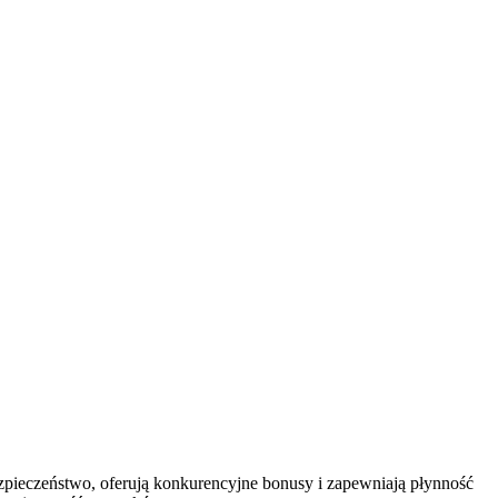
zpieczeństwo, oferują konkurencyjne bonusy i zapewniają płynność