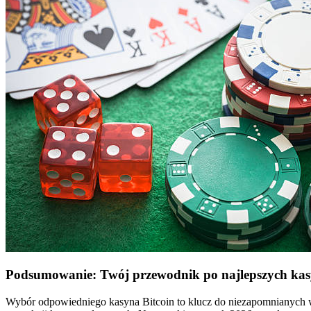
Podsumowanie: Twój przewodnik po najlepszych kas
Wybór odpowiedniego kasyna Bitcoin to klucz do niezapomnianych wr