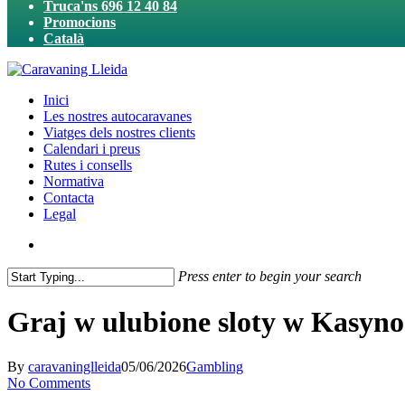
Truca'ns 696 12 40 84
Promocions
Català
search
Menu
Inici
Les nostres autocaravanes
Viatges dels nostres clients
Calendari i preus
Rutes i consells
Normativa
Contacta
Legal
search
Press enter to begin your search
Close
Search
Graj w ulubione sloty w Kasyno 
By
caravaninglleida
05/06/2026
Gambling
No Comments