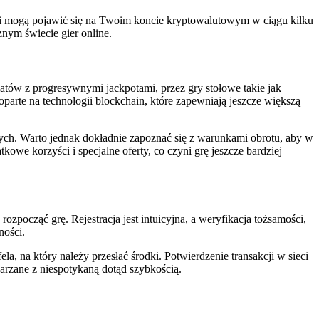
dki mogą pojawić się na Twoim koncie kryptowalutowym w ciągu kilku
znym świecie gier online.
atów z progresywnymi jackpotami, przez gry stołowe takie jak
 oparte na technologii blockchain, które zapewniają jeszcze większą
ch. Warto jednak dokładnie zapoznać się z warunkami obrotu, aby w
we korzyści i specjalne oferty, co czyni grę jeszcze bardziej
ozpocząć grę. Rejestracja jest intuicyjna, a weryfikacja tożsamości,
ności.
a, na który należy przesłać środki. Potwierdzenie transakcji w sieci
arzane z niespotykaną dotąd szybkością.