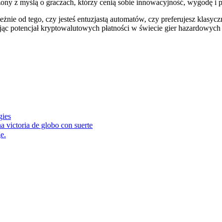
zony z myślą o graczach, którzy cenią sobie innowacyjność, wygodę i 
nie od tego, czy jesteś entuzjastą automatów, czy preferujesz klasycz
jąc potencjał kryptowalutowych płatności w świecie gier hazardowych 
gies
a victoria de globo con suerte
e.