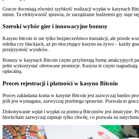
Gracze doceniają również szybkość realizacji wypłat w kasynach Bi
minut. Ta efektywność sprawia, że zarządzanie budżetem gry staje się 
Szeroki wybór gier i innowacyjne bonusy
Kasyno bitcoin to nie tylko bezpieczeństwo transakcji, ale przede 
ruletka czy blackjack, aż po ekscytujące kasyno na żywo – każdy grac
przejrzystość wyników.
Bonusy w kasynach Bitcoin często przybierają formę atrakcyjnych 
pełni wykorzystać oferowane promocje. Kasyna te często nagradzają g
opłacalną.
Proces rejestracji i płatności w kasyno Bitcoin
Proces zakładania konta w kasynie Bitcoin jest zazwyczaj bardzo prost
jeśli jest wymagana, zazwyczaj przebiega sprawnie. Pozwala to grac
Dokonywanie wpłat i wypłat za pomocą Bitcoinów jest intuicyjne. Po w
blockchain zazwyczaj zajmuje tylko chwilę, co pozwala na natychmia