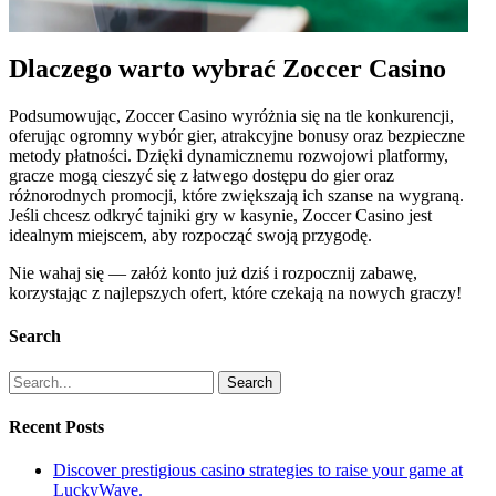
Dlaczego warto wybrać Zoccer Casino
Podsumowując, Zoccer Casino wyróżnia się na tle konkurencji,
oferując ogromny wybór gier, atrakcyjne bonusy oraz bezpieczne
metody płatności. Dzięki dynamicznemu rozwojowi platformy,
gracze mogą cieszyć się z łatwego dostępu do gier oraz
różnorodnych promocji, które zwiększają ich szanse na wygraną.
Jeśli chcesz odkryć tajniki gry w kasynie, Zoccer Casino jest
idealnym miejscem, aby rozpocząć swoją przygodę.
Nie wahaj się — załóż konto już dziś i rozpocznij zabawę,
korzystając z najlepszych ofert, które czekają na nowych graczy!
Search
Search
Recent Posts
Discover prestigious casino strategies to raise your game at
LuckyWave.