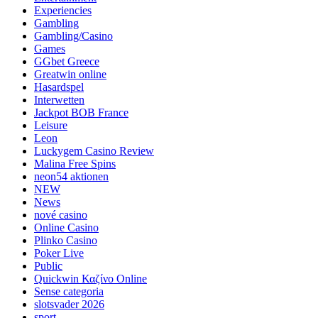
Experiencies
Gambling
Gambling/Casino
Games
GGbet Greece
Greatwin online
Hasardspel
Interwetten
Jackpot BOB France
Leisure
Leon
Luckygem Casino Review
Malina Free Spins
neon54 aktionen
NEW
News
nové casino
Online Casino
Plinko Casino
Poker Live
Public
Quickwin Καζίνο Online
Sense categoria
slotsvader 2026
sport