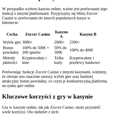
W przypadku wyboru kasyna online, ważne jest porównanie jego
funkcji z innymi platformami. Przyjrzyjmy się bliżej Zoccer
Casino w porównaniu do innych popularnych kasyn w
Internecie.
Kasyno
Cecha
Zoccer Casino
Kasyno B
A
Wybór gier
3000+
2000+
2500+
Bonus
100% do 500€ +
50% do
100% do 400€
powitalny
200 spinów
300€
Metody
Kryptowaluty i
Tylko
Kryptowaluty i
płatności
inne
karty
przelewy bankowe
Porównując funkcje Zoccer Casino z innymi kasynami, widzimy,
że oferuje ono znacznie szerszy wybór gier oraz bardziej
atrakcyjny bonus powitalny, co czyni je konkurencyjną platformą
na rynku gier online.
Kluczowe korzyści z gry w kasynie
Gra w kasynie online, tak jak Zoccer Casino, może przynieść
wiele korzyści. Oto niektóre z nich: