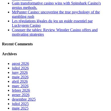
Gain transformative casino wins with Spinshark Casino's
genius methods.
MrPunter Casino: uncovering the true psychology of the
gambling rush
Les régulations légales du jeu un guide essentiel par
Luckygem Casino
Conquer the tables: Review Winstler Casino offers and
motivating strategies
Recent Comments
Archives
agost 2026
juliol 2026
juny 2026
maig 2026
abril 2026
març 2026
febrer 2026
gener 2026
desembre 2025
juliol 2025
maig 2025