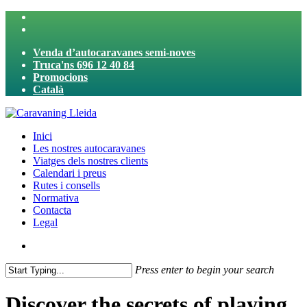
Skip
twitter
to
facebook
main
Venda d’autocaravanes semi-noves
content
Truca'ns 696 12 40 84
Promocions
Català
search
Menu
Inici
Les nostres autocaravanes
Viatges dels nostres clients
Calendari i preus
Rutes i consells
Normativa
Contacta
Legal
search
Press enter to begin your search
Close
Search
Discover the secrets of playing