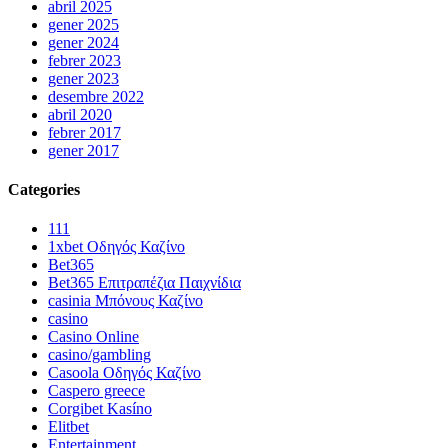
abril 2025
gener 2025
gener 2024
febrer 2023
gener 2023
desembre 2022
abril 2020
febrer 2017
gener 2017
Categories
111
1xbet Οδηγός Καζίνο
Bet365
Bet365 Επιτραπέζια Παιχνίδια
casinia Μπόνους Καζίνο
casino
Casino Online
casino/gambling
Casoola Οδηγός Καζίνο
Caspero greece
Corgibet Kasíno
Elitbet
Entertainment