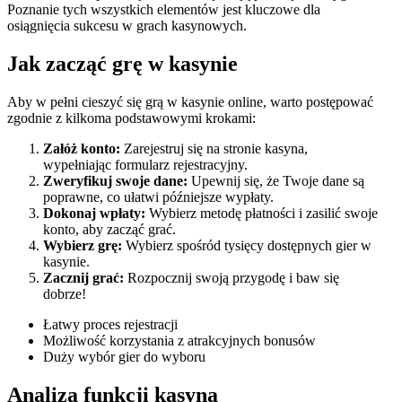
Poznanie tych wszystkich elementów jest kluczowe dla
osiągnięcia sukcesu w grach kasynowych.
Jak zacząć grę w kasynie
Aby w pełni cieszyć się grą w kasynie online, warto postępować
zgodnie z kilkoma podstawowymi krokami:
Załóż konto:
Zarejestruj się na stronie kasyna,
wypełniając formularz rejestracyjny.
Zweryfikuj swoje dane:
Upewnij się, że Twoje dane są
poprawne, co ułatwi późniejsze wypłaty.
Dokonaj wpłaty:
Wybierz metodę płatności i zasilić swoje
konto, aby zacząć grać.
Wybierz grę:
Wybierz spośród tysięcy dostępnych gier w
kasynie.
Zacznij grać:
Rozpocznij swoją przygodę i baw się
dobrze!
Łatwy proces rejestracji
Możliwość korzystania z atrakcyjnych bonusów
Duży wybór gier do wyboru
Analiza funkcji kasyna