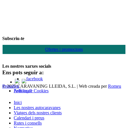
Subscriu-te
Ofertes i promocions
Les nostres xarxes socials
Ens pots seguir a:
© 2025 CARAVANING LLEIDA, S.L. | Web creada per
Romeu Prenafeta
Política de Cookies
Avís legal
Close
Inici
Menu
Les nostres autocaravanes
Viatges dels nostres clients
Calendari i preus
Rutes i consells