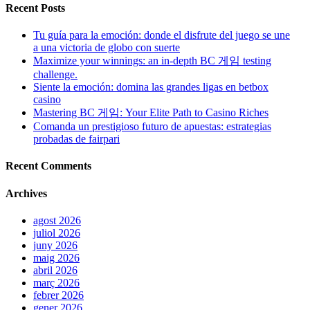
Recent Posts
Tu guía para la emoción: donde el disfrute del juego se une
a una victoria de globo con suerte
Maximize your winnings: an in-depth BC 게임 testing
challenge.
Siente la emoción: domina las grandes ligas en betbox
casino
Mastering BC 게임: Your Elite Path to Casino Riches
Comanda un prestigioso futuro de apuestas: estrategias
probadas de fairpari
Recent Comments
Archives
agost 2026
juliol 2026
juny 2026
maig 2026
abril 2026
març 2026
febrer 2026
gener 2026