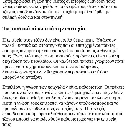
μεταμορφώσει τη ζωή της. Αυτές οι ιστορίες εμπνέουν τους
νέους παίκτες να κυνηγήσουν τα όνειρά τους στον κόσμο του
τζόγου, αποδεικνύοντας ότι η επιτυχία μπορεί να έρθει με
σκληρή δουλειά και στρατηγική.
Τα μυστικά πίσω από την επιτυχία
Η επιτυχία στον τζόγο δεν είναι απλά θέμα τύχης. Υπάρχουν
πολλά μυστικά και στρατηγικές που οι επιτυχημένοι παίκτες
εφαρμόζουν προκειμένου να μεγιστοποιήσουν τις πιθανότητές
τους. Ένας από τους πιο σημαντικούς παράγοντες είναι η καλή
διαχείριση του κεφαλαίου. Οι καλύτεροι παίκτες γνωρίζουν πότε
πρέπει να στοιχηματίσουν και πότε να αποσυρθούν,
διασφαλίζοντας ότι δεν θα χάσουν περισσότερα απ’ όσα
μπορούν να αντέξουν.
Επιπλέον, η γνώση των παιχνιδιών είναι καθοριστική. Οι παίκτες
που κατανοούν τους κανόνες και τις στρατηγικές των παιχνιδιών,
όπως το blackjack ή η ρουλέτα, έχουν σημαντικό πλεονέκτημα.
Αυτή η γνώση τους επιτρέπει να κάνουν υπολογισμούς και να
προβλέπουν τις πιθανότητες επιτυχίας τους. Η συνεχής
εκπαίδευση και η παρακολούθηση των τάσεων στον κόσμο του
τζόγου μπορεί να αποδειχθούν καθοριστικές για την επιτυχία
τους.