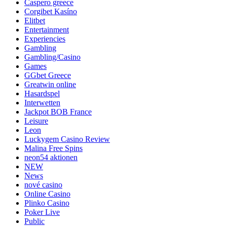
Caspero greece
Corgibet Kasíno
Elitbet
Entertainment
Experiencies
Gambling
Gambling/Casino
Games
GGbet Greece
Greatwin online
Hasardspel
Interwetten
Jackpot BOB France
Leisure
Leon
Luckygem Casino Review
Malina Free Spins
neon54 aktionen
NEW
News
nové casino
Online Casino
Plinko Casino
Poker Live
Public