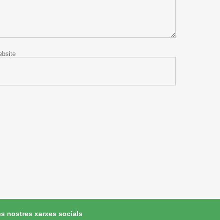
bsite
s nostres xarxes socials