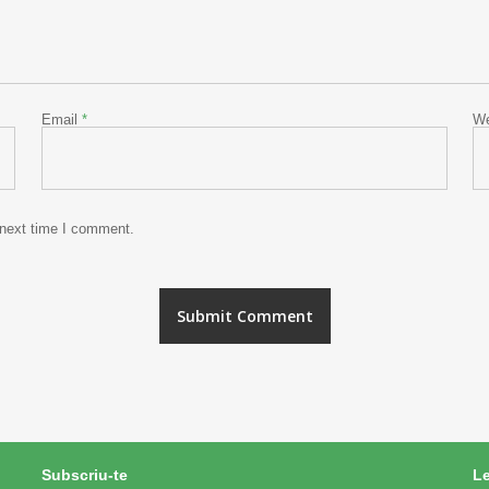
Email
*
We
 next time I comment.
Subscriu-te
Le