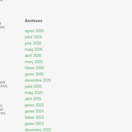
Archives
ε
εση
agost 2026
juliol 2026
juny 2026
maig 2026
abril 2026
març 2026
febrer 2026
gener 2026
desembre 2025
ακά
άλλα,
juliol 2025
maig 2025
abril 2025
gener 2025
ς.
αι
gener 2024
κτες
febrer 2023
gener 2023
desembre 2022