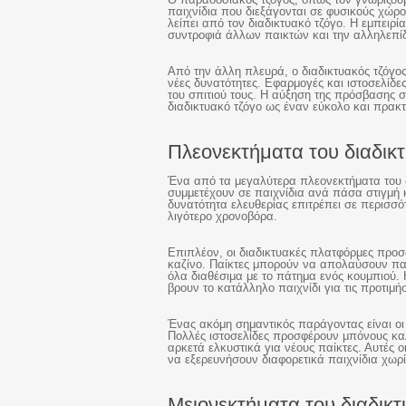
παιχνίδια που διεξάγονται σε φυσικούς χώρ
λείπει από τον διαδικτυακό τζόγο. Η εμπειρ
συντροφιά άλλων παικτών και την αλληλεπ
Από την άλλη πλευρά, ο διαδικτυακός τζόγος
νέες δυνατότητες. Εφαρμογές και ιστοσελίδε
του σπιτιού τους. Η αύξηση της πρόσβασης σ
διαδικτυακό τζόγο ως έναν εύκολο και πρακτ
Πλεονεκτήματα του διαδικ
Ένα από τα μεγαλύτερα πλεονεκτήματα του δ
συμμετέχουν σε παιχνίδια ανά πάσα στιγμή κ
δυνατότητα ελευθερίας επιτρέπει σε περισσ
λιγότερο χρονοβόρα.
Επιπλέον, οι διαδικτυακές πλατφόρμες προ
καζίνο. Παίκτες μπορούν να απολαύσουν πα
όλα διαθέσιμα με το πάτημα ενός κουμπιού.
βρουν το κατάλληλο παιχνίδι για τις προτιμήσ
Ένας ακόμη σημαντικός παράγοντας είναι οι
Πολλές ιστοσελίδες προσφέρουν μπόνους καλ
αρκετά ελκυστικά για νέους παίκτες. Αυτές 
να εξερευνήσουν διαφορετικά παιχνίδια χωρί
Μειονεκτήματα του διαδικτ