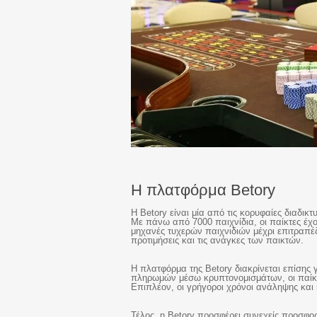
Η πλατφόρμα Betory
Η Betory είναι μία από τις κορυφαίες διαδι
Με πάνω από 7000 παιχνίδια, οι παίκτες έχ
μηχανές τυχερών παιχνιδιών μέχρι επιτραπέζ
προτιμήσεις και τις ανάγκες των παικτών.
Η πλατφόρμα της Betory διακρίνεται επίσης
πληρωμών μέσω κρυπτονομισμάτων, οι παίκτε
Επιπλέον, οι γρήγοροι χρόνοι ανάληψης και
Τέλος, η Betory προσφέρει συνεχείς προσφορ