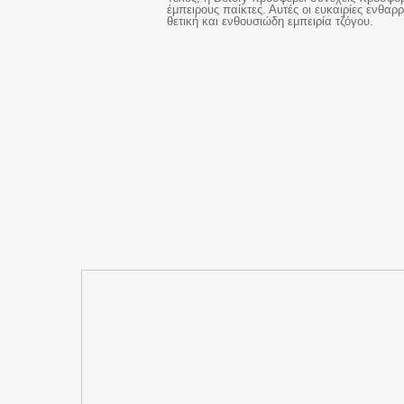
έμπειρους παίκτες. Αυτές οι ευκαιρίες ενθα
θετική και ενθουσιώδη εμπειρία τζόγου.