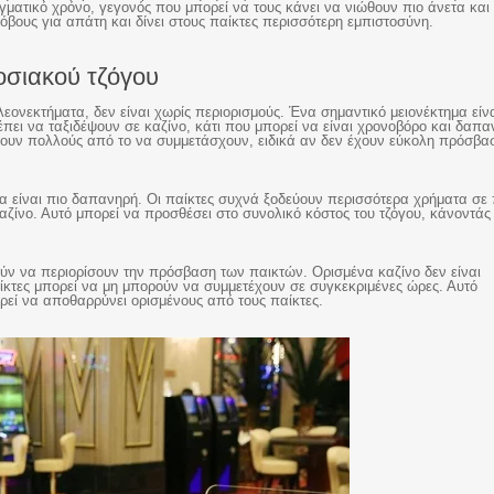
γματικό χρόνο, γεγονός που μπορεί να τους κάνει να νιώθουν πιο άνετα και
όβους για απάτη και δίνει στους παίκτες περισσότερη εμπιστοσύνη.
οσιακού τζόγου
εονεκτήματα, δεν είναι χωρίς περιορισμούς. Ένα σημαντικό μειονέκτημα είνα
έπει να ταξιδέψουν σε καζίνο, κάτι που μπορεί να είναι χρονοβόρο και δαπα
νουν πολλούς από το να συμμετάσχουν, ειδικά αν δεν έχουν εύκολη πρόσβα
α είναι πιο δαπανηρή. Οι παίκτες συχνά ξοδεύουν περισσότερα χρήματα σε 
αζίνο. Αυτό μπορεί να προσθέσει στο συνολικό κόστος του τζόγου, κάνοντάς
ούν να περιορίσουν την πρόσβαση των παικτών. Ορισμένα καζίνο δεν είναι
παίκτες μπορεί να μη μπορούν να συμμετέχουν σε συγκεκριμένες ώρες. Αυτό
ορεί να αποθαρρύνει ορισμένους από τους παίκτες.