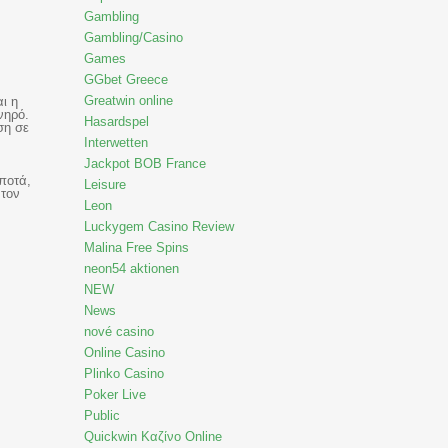
Gambling
Gambling/Casino
Games
GGbet Greece
Greatwin online
ι η
νηρό.
Hasardspel
ση σε
Interwetten
Jackpot BOB France
ποτά,
Leisure
 τον
Leon
Luckygem Casino Review
Malina Free Spins
neon54 aktionen
NEW
News
nové casino
Online Casino
Plinko Casino
Poker Live
Public
Quickwin Καζίνο Online