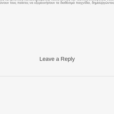
ρρύνουν τους παίκτες να εξερευνήσουν τα διαθέσιμα παιχνίδια, δημιουργώντας
Leave a Reply