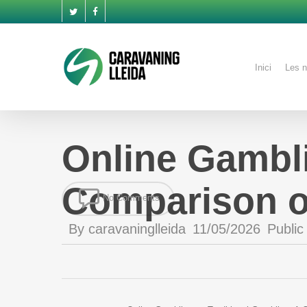
Skip
to
twitter
facebook
main
content
Inici
Les n
Online Gambli
Comparison o
No Comments
By
caravaninglleida
11/05/2026
Public