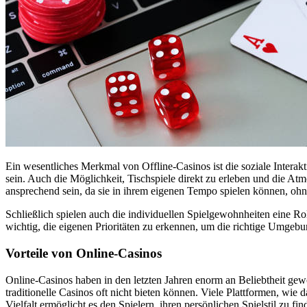
Ein wesentliches Merkmal von Offline-Casinos ist die soziale Interak
sein. Auch die Möglichkeit, Tischspiele direkt zu erleben und die At
ansprechend sein, da sie in ihrem eigenen Tempo spielen können, oh
Schließlich spielen auch die individuellen Spielgewohnheiten eine Rol
wichtig, die eigenen Prioritäten zu erkennen, um die richtige Umge
Vorteile von Online-Casinos
Online-Casinos haben in den letzten Jahren enorm an Beliebtheit gewon
traditionelle Casinos oft nicht bieten können. Viele Plattformen, wie
Vielfalt ermöglicht es den Spielern, ihren persönlichen Spielstil zu f