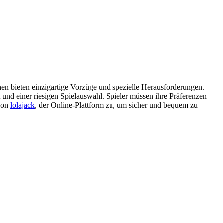
nen bieten einzigartige Vorzüge und spezielle Herausforderungen.
 und einer riesigen Spielauswahl. Spieler müssen ihre Präferenzen
 von
lolajack
, der Online-Plattform zu, um sicher und bequem zu