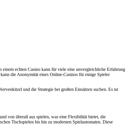
n einem echten Casino kann für viele eine unvergleichliche Erfahrung
u kann die Anonymität eines Online-Casinos für einige Spieler
Nervenkitzel und die Strategie bei großen Einsätzen suchen. Es ist
 von überall aus spielen, was eine Flexibilität bietet, die
ssischen Tischspielen bis hin zu modernen Spielautomaten. Diese