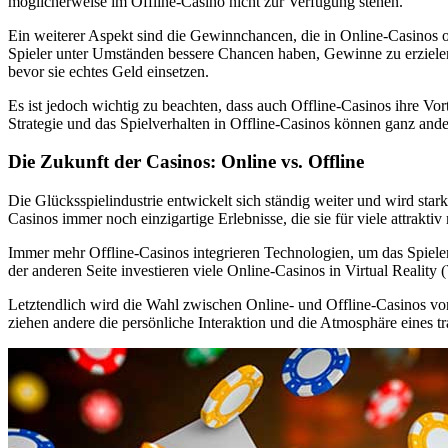
möglicherweise im Offline-Casino nicht zur Verfügung stehen.
Ein weiterer Aspekt sind die Gewinnchancen, die in Online-Casinos o
Spieler unter Umständen bessere Chancen haben, Gewinne zu erzielen.
bevor sie echtes Geld einsetzen.
Es ist jedoch wichtig zu beachten, dass auch Offline-Casinos ihre Vor
Strategie und das Spielverhalten in Offline-Casinos können ganz ande
Die Zukunft der Casinos: Online vs. Offline
Die Glücksspielindustrie entwickelt sich ständig weiter und wird sta
Casinos immer noch einzigartige Erlebnisse, die sie für viele attrak
Immer mehr Offline-Casinos integrieren Technologien, um das Spieler
der anderen Seite investieren viele Online-Casinos in Virtual Reality
Letztendlich wird die Wahl zwischen Online- und Offline-Casinos von 
ziehen andere die persönliche Interaktion und die Atmosphäre eines t