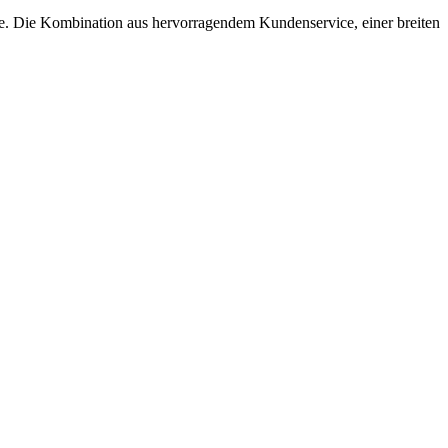
line. Die Kombination aus hervorragendem Kundenservice, einer breiten