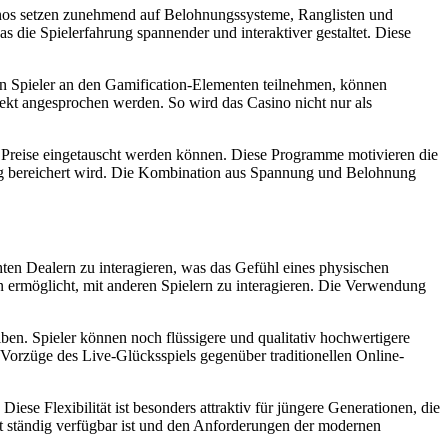
asinos setzen zunehmend auf Belohnungssysteme, Ranglisten und
die Spielerfahrung spannender und interaktiver gestaltet. Diese
nn Spieler an den Gamification-Elementen teilnehmen, können
ekt angesprochen werden. So wird das Casino nicht nur als
ve Preise eingetauscht werden können. Diese Programme motivieren die
ung bereichert wird. Die Kombination aus Spannung und Belohnung
hten Dealern zu interagieren, was das Gefühl eines physischen
ern ermöglicht, mit anderen Spielern zu interagieren. Die Verwendung
n. Spieler können noch flüssigere und qualitativ hochwertigere
 Vorzüge des Live-Glücksspiels gegenüber traditionellen Online-
iese Flexibilität ist besonders attraktiv für jüngere Generationen, die
 ständig verfügbar ist und den Anforderungen der modernen