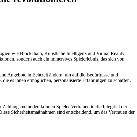
logien wie Blockchain, Künstliche Intelligenz und Virtual Reality
tionen, sondern auch ein immersives Spielerlebnis, das sich von
 und Angebote in Echtzeit ändern, um auf die Bedürfnisse und
 die es ihnen ermöglichen, personalisierte Erfahrungen zu schaffen.
n Zahlungsmethoden können Spieler Vertrauen in die Integrität der
. Diese Sicherheitsmaßnahmen sind entscheidend, um das Vertrauen der