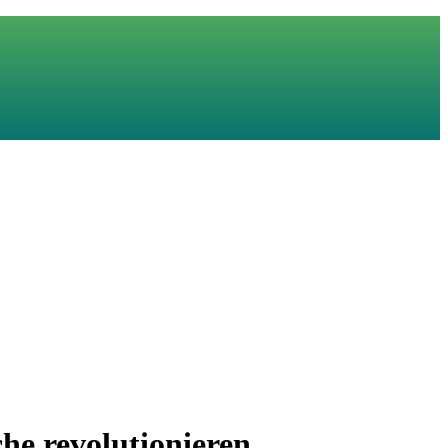
he revolutionieren