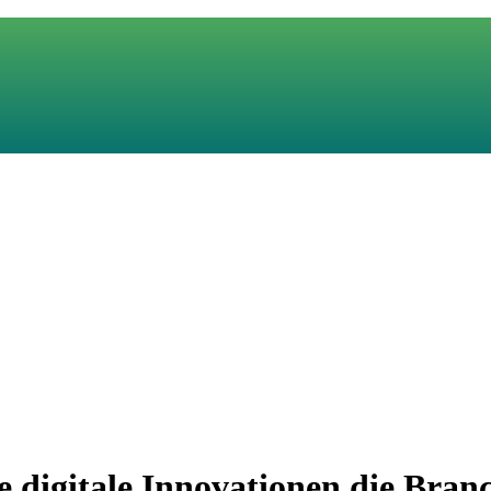
 digitale Innovationen die Branc