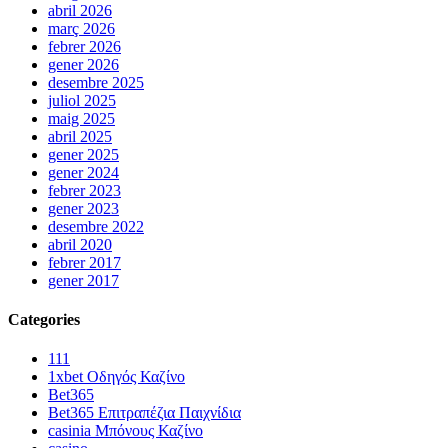
abril 2026
març 2026
febrer 2026
gener 2026
desembre 2025
juliol 2025
maig 2025
abril 2025
gener 2025
gener 2024
febrer 2023
gener 2023
desembre 2022
abril 2020
febrer 2017
gener 2017
Categories
111
1xbet Οδηγός Καζίνο
Bet365
Bet365 Επιτραπέζια Παιχνίδια
casinia Μπόνους Καζίνο