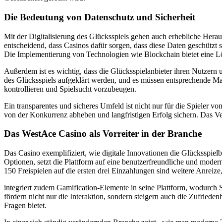
Die Bedeutung von Datenschutz und Sicherheit
Mit der Digitalisierung des Glücksspiels gehen auch erhebliche Heraus
entscheidend, dass Casinos dafür sorgen, dass diese Daten geschützt 
Die Implementierung von Technologien wie Blockchain bietet eine Lö
Außerdem ist es wichtig, dass die Glücksspielanbieter ihren Nutzern 
des Glücksspiels aufgeklärt werden, und es müssen entsprechende M
kontrollieren und Spielsucht vorzubeugen.
Ein transparentes und sicheres Umfeld ist nicht nur für die Spieler 
von der Konkurrenz abheben und langfristigen Erfolg sichern. Das Ver
Das WestAce Casino als Vorreiter in der Branche
Das Casino exemplifiziert, wie digitale Innovationen die Glücksspie
Optionen, setzt die Plattform auf eine benutzerfreundliche und modern
150 Freispielen auf die ersten drei Einzahlungen sind weitere Anreize,
integriert zudem Gamification-Elemente in seine Plattform, wodurch
fördern nicht nur die Interaktion, sondern steigern auch die Zufriede
Fragen bietet.