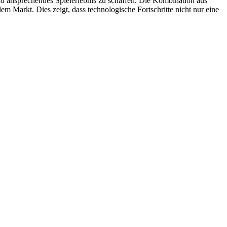
und ansprechendes Spielerlebnis zu schaffen. Die Kombination aus
 Markt. Dies zeigt, dass technologische Fortschritte nicht nur eine