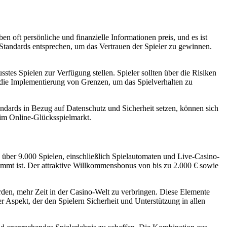
n oft persönliche und finanzielle Informationen preis, und es ist
 Standards entsprechen, um das Vertrauen der Spieler zu gewinnen.
tes Spielen zur Verfügung stellen. Spieler sollten über die Risiken
die Implementierung von Grenzen, um das Spielverhalten zu
andards in Bezug auf Datenschutz und Sicherheit setzen, können sich
 im Online-Glücksspielmarkt.
 über 9.000 Spielen, einschließlich Spielautomaten und Live-Casino-
stimmt ist. Der attraktive Willkommensbonus von bis zu 2.000 € sowie
den, mehr Zeit in der Casino-Welt zu verbringen. Diese Elemente
er Aspekt, der den Spielern Sicherheit und Unterstützung in allen