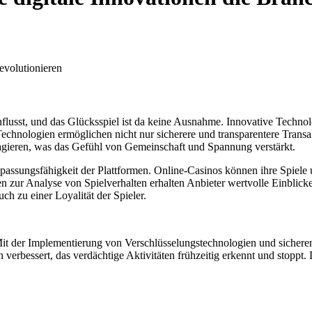
evolutionieren
influsst, und das Glücksspiel ist da keine Ausnahme. Innovative Techno
chnologien ermöglichen nicht nur sicherere und transparentere Transak
eragieren, was das Gefühl von Gemeinschaft und Spannung verstärkt.
Anpassungsfähigkeit der Plattformen. Online-Casinos können ihre Spiele
n zur Analyse von Spielverhalten erhalten Anbieter wertvolle Einblicke,
ch zu einer Loyalität der Spieler.
. Mit der Implementierung von Verschlüsselungstechnologien und sichere
 verbessert, das verdächtige Aktivitäten frühzeitig erkennt und stoppt