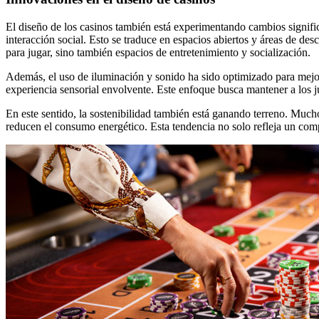
El diseño de los casinos también está experimentando cambios signific
interacción social. Esto se traduce en espacios abiertos y áreas de d
para jugar, sino también espacios de entretenimiento y socialización.
Además, el uso de iluminación y sonido ha sido optimizado para mejorar
experiencia sensorial envolvente. Este enfoque busca mantener a los j
En este sentido, la sostenibilidad también está ganando terreno. Mucho
reducen el consumo energético. Esta tendencia no solo refleja un com