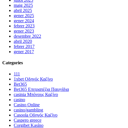
juliol 2025
maig 2025
abril 2025
gener 2025
gener 2024
febrer 2023
gener 2023
desembre 2022
abril 2020
febrer 2017
gener 2017
Categories
111
1xbet Οδηγός Καζίνο
Bet365
Bet365 Επιτραπέζια Παιχνίδια
casinia Μπόνους Καζίνο
casino
Casino Online
casino/gambling
Casoola Οδηγός Καζίνο
Caspero greece
Corgibet Kasíno