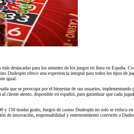
 más destacadas para los amantes de los juegos en línea en España. Co
no Dudespin ofrece una experiencia integral para todos los tipos de jug
in igual.
alta que se preocupa por el bienestar de sus usuarios, implementando 
al cliente atento, disponible en español, para garantizar que cada jugad
 y 150 tiradas gratis, Juegos de casino Dudespin no solo se enfoca en
 de innovación, responsabilidad y entretenimiento convierte a Dudespi