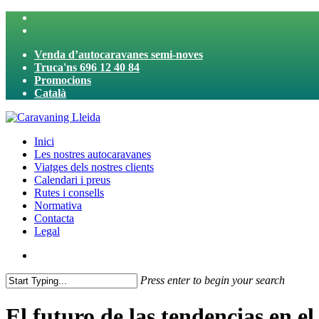
Skip
twitter
to
facebook
main
Venda d’autocaravanes semi-noves
content
Truca'ns 696 12 40 84
Promocions
Català
search
Menu
Inici
Les nostres autocaravanes
Viatges dels nostres clients
Calendari i preus
Rutes i consells
Normativa
Contacta
Legal
search
Press enter to begin your search
Close
Search
El futuro de las tendencias en el