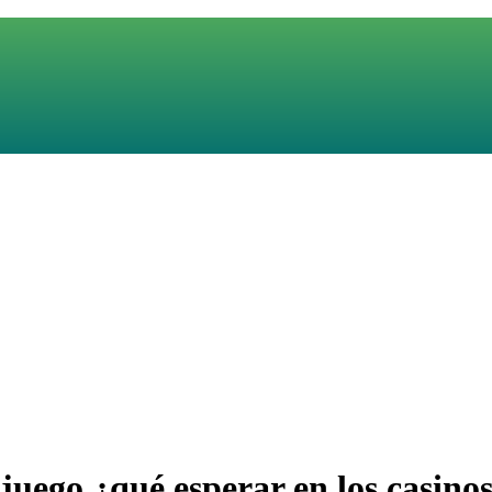
 juego ¿qué esperar en los casino