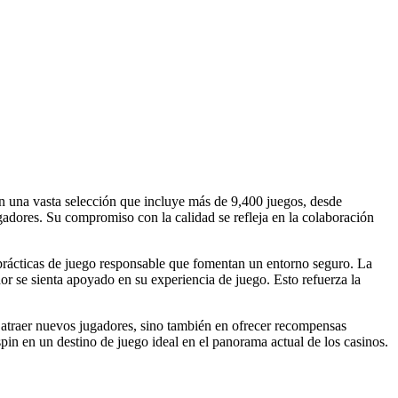
n una vasta selección que incluye más de 9,400 juegos, desde
adores. Su compromiso con la calidad se refleja en la colaboración
prácticas de juego responsable que fomentan un entorno seguro. La
or se sienta apoyado en su experiencia de juego. Esto refuerza la
 atraer nuevos jugadores, sino también en ofrecer recompensas
n en un destino de juego ideal en el panorama actual de los casinos.