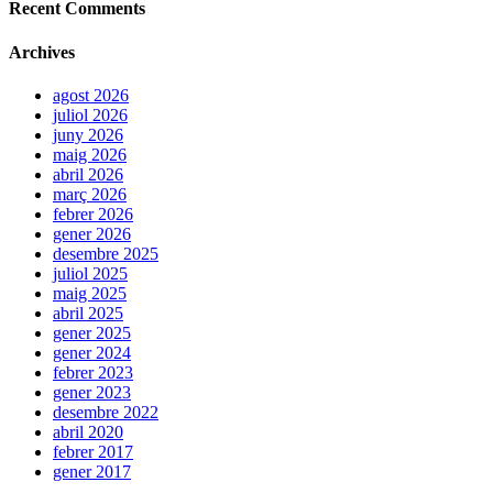
Recent Comments
Archives
agost 2026
juliol 2026
juny 2026
maig 2026
abril 2026
març 2026
febrer 2026
gener 2026
desembre 2025
juliol 2025
maig 2025
abril 2025
gener 2025
gener 2024
febrer 2023
gener 2023
desembre 2022
abril 2020
febrer 2017
gener 2017