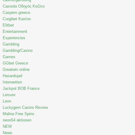
Casoola Οδηγός Καζίνο
Caspero greece
Corgibet Kasíno
Elitbet
Entertainment
Experiencies
Gambling
Gambling/Casino
Games
GGbet Greece
Greatwin online
Hasardspel
Interwetten
Jackpot BOB France
Leisure
Leon
Luckygem Casino Review
Malina Free Spins
neon54 aktionen
NEW
News