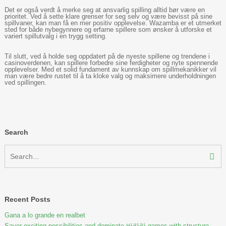
Det er også verdt å merke seg at ansvarlig spilling alltid bør være en
prioritet. Ved å sette klare grenser for seg selv og være bevisst på sine
spillvaner, kan man få en mer positiv opplevelse. Wazamba er et utmerket
sted for både nybegynnere og erfarne spillere som ønsker å utforske et
variert spillutvalg i en trygg setting.
Til slutt, ved å holde seg oppdatert på de nyeste spillene og trendene i
casinoverdenen, kan spillere forbedre sine ferdigheter og nyte spennende
opplevelser. Med et solid fundament av kunnskap om spillmekanikker vil
man være bedre rustet til å ta kloke valg og maksimere underholdningen
ved spillingen.
Search
Recent Posts
Gana a lo grande en realbet
Savor exciting possibilities and dominate 바카라 games with structure