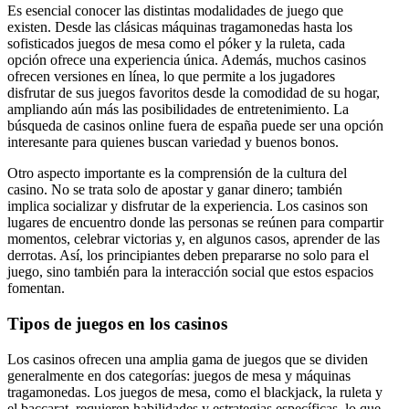
Es esencial conocer las distintas modalidades de juego que
existen. Desde las clásicas máquinas tragamonedas hasta los
sofisticados juegos de mesa como el póker y la ruleta, cada
opción ofrece una experiencia única. Además, muchos casinos
ofrecen versiones en línea, lo que permite a los jugadores
disfrutar de sus juegos favoritos desde la comodidad de su hogar,
ampliando aún más las posibilidades de entretenimiento. La
búsqueda de casinos online fuera de españa puede ser una opción
interesante para quienes buscan variedad y buenos bonos.
Otro aspecto importante es la comprensión de la cultura del
casino. No se trata solo de apostar y ganar dinero; también
implica socializar y disfrutar de la experiencia. Los casinos son
lugares de encuentro donde las personas se reúnen para compartir
momentos, celebrar victorias y, en algunos casos, aprender de las
derrotas. Así, los principiantes deben prepararse no solo para el
juego, sino también para la interacción social que estos espacios
fomentan.
Tipos de juegos en los casinos
Los casinos ofrecen una amplia gama de juegos que se dividen
generalmente en dos categorías: juegos de mesa y máquinas
tragamonedas. Los juegos de mesa, como el blackjack, la ruleta y
el baccarat, requieren habilidades y estrategias específicas, lo que