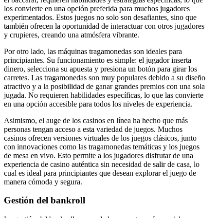
los convierte en una opción preferida para muchos jugadores
experimentados. Estos juegos no solo son desafiantes, sino que
también ofrecen la oportunidad de interactuar con otros jugadores
y crupieres, creando una atmósfera vibrante.
Por otro lado, las máquinas tragamonedas son ideales para
principiantes. Su funcionamiento es simple: el jugador inserta
dinero, selecciona su apuesta y presiona un botón para girar los
carretes. Las tragamonedas son muy populares debido a su diseño
atractivo y a la posibilidad de ganar grandes premios con una sola
jugada. No requieren habilidades específicas, lo que las convierte
en una opción accesible para todos los niveles de experiencia.
Asimismo, el auge de los casinos en línea ha hecho que más
personas tengan acceso a esta variedad de juegos. Muchos
casinos ofrecen versiones virtuales de los juegos clásicos, junto
con innovaciones como las tragamonedas temáticas y los juegos
de mesa en vivo. Esto permite a los jugadores disfrutar de una
experiencia de casino auténtica sin necesidad de salir de casa, lo
cual es ideal para principiantes que desean explorar el juego de
manera cómoda y segura.
Gestión del bankroll