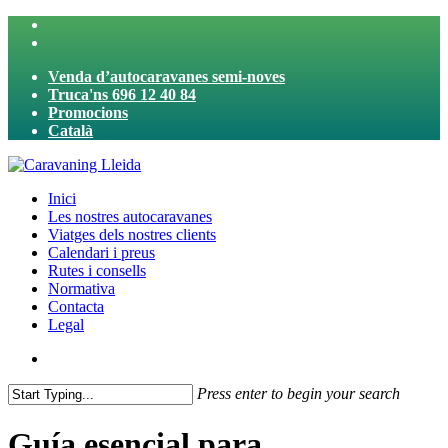
Skip
twitter
to
facebook
main
Venda d’autocaravanes semi-noves
content
Truca'ns 696 12 40 84
Promocions
Català
search
Menu
Inici
Les nostres autocaravanes
Viatges dels nostres clients
Calendari i preus
Rutes i consells
Normativa
Contacta
Legal
search
Press enter to begin your search
Close
Search
Guía esencial para