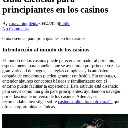
principiantes en los casinos
By
caravaninglleida
30/04/2026
Public
No Comments
Guía esencial para principiantes en los casinos
Introducción al mundo de los casinos
El mundo de los casinos puede parecer abrumador al principio,
especialmente para aquellos que se aventuran por primera vez. La
gran variedad de juegos, las reglas complejas y la atmósfera
cargada de emociones pueden generar confusión. Sin embargo,
entender algunos conceptos básicos y familiarizarse con el
entorno puede facilitar la experiencia. Este artículo está diseñado
para servir como una guía para principiantes, ayudando a navegar
por el fascinante universo de los casinos. Además, es
recomendable investigar sobre
casinos online fuera de españa
que
ofrecen oportunidades únicas.