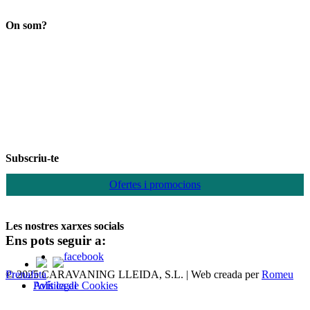
On som?
Subscriu-te
Ofertes i promocions
Les nostres xarxes socials
Ens pots seguir a:
© 2025 CARAVANING LLEIDA, S.L. | Web creada per
Romeu Prenafeta
Política de Cookies
Avís legal