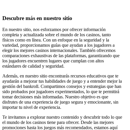
Descubre más en nuestro sitio
En nuestro sitio, nos esforzamos por ofrecer información
completa y actualizada sobre el mundo de los casinos, tanto
físicos como en línea. Con un enfoque en la seguridad y la
variedad, proporcionamos guías que ayudan a los jugadores a
elegir los mejores casinos internacionales. También ofrecemos
comparaciones exhaustivas de las plataformas, garantizando que
los jugadores encuentren lugares que cumplan con altos
estándares de calidad y seguridad.
Además, en nuestro sitio encontrarás recursos educativos que te
ayudarán a mejorar tus habilidades de juego y a entender mejor la
gestión del bankroll. Compartimos consejos y estrategias que han
sido probados por jugadores experimentados, lo que te permitirá
tomar decisiones más informadas. Nuestro objetivo es que
disfrutes de una experiencia de juego segura y emocionante, sin
importar tu nivel de experiencia.
Te invitamos a explorar nuestro contenido y descubrir todo lo que
el mundo de los casinos tiene para ofrecer. Desde las mejores
promociones hasta los juegos más recomendados, estamos aquí