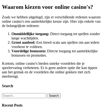
Waarom kiezen voor online casino's?
Zoals we hebben uitgelegd, zijn er verschillende redenen waarom
online casino's een aantrekkelijke keuze zijn. Hier zijn enkele van
de belangrijkste redenen:
Onmiddellijke toegang:
Direct toegang tot spellen zonder
lange wachttijden.
Groot aanbod:
Een breed scala aan spellen om aan ieders
voorkeur te voldoen.
Voordelige bonussen:
Directe toegang tot aantrekkelijke
bonussen en promoties.
Kortom, online casino's bieden unieke voordelen die je
speelervaring verbeteren. Er is geen andere optie die kan tippen
aan het gemak en de voordelen die online gokken met zich
meebrengt.
Search
Search
Recent Posts