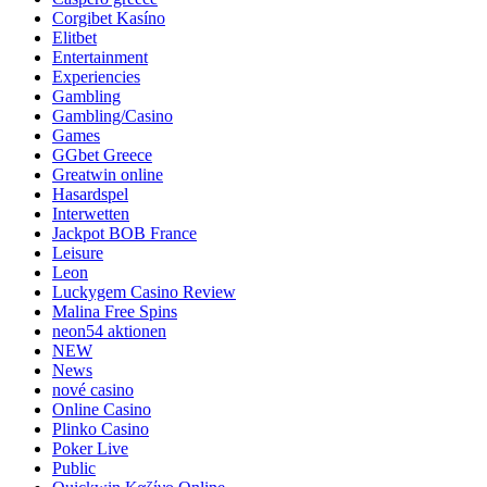
Corgibet Kasíno
Elitbet
Entertainment
Experiencies
Gambling
Gambling/Casino
Games
GGbet Greece
Greatwin online
Hasardspel
Interwetten
Jackpot BOB France
Leisure
Leon
Luckygem Casino Review
Malina Free Spins
neon54 aktionen
NEW
News
nové casino
Online Casino
Plinko Casino
Poker Live
Public