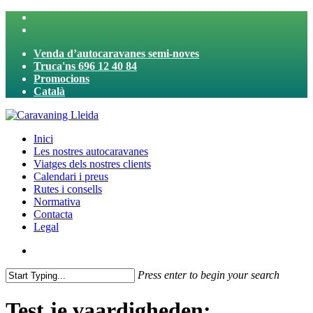
Skip
twitter
to
facebook
main
Venda d’autocaravanes semi-noves
content
Truca'ns 696 12 40 84
Promocions
Català
search
Menu
Inici
Les nostres autocaravanes
Viatges dels nostres clients
Calendari i preus
Rutes i consells
Normativa
Contacta
Legal
search
Press enter to begin your search
Close
Search
Test je vaardigheden: