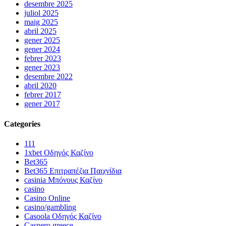
desembre 2025
juliol 2025
maig 2025
abril 2025
gener 2025
gener 2024
febrer 2023
gener 2023
desembre 2022
abril 2020
febrer 2017
gener 2017
Categories
111
1xbet Οδηγός Καζίνο
Bet365
Bet365 Επιτραπέζια Παιχνίδια
casinia Μπόνους Καζίνο
casino
Casino Online
casino/gambling
Casoola Οδηγός Καζίνο
Caspero greece