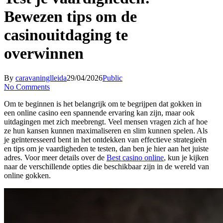
Bewezen tips om de
casinouitdaging te
overwinnen
By
caravaninglleida
29/04/2026
Public
No Comments
Om te beginnen is het belangrijk om te begrijpen dat gokken in
een online casino een spannende ervaring kan zijn, maar ook
uitdagingen met zich meebrengt. Veel mensen vragen zich af hoe
ze hun kansen kunnen maximaliseren en slim kunnen spelen. Als
je geïnteresseerd bent in het ontdekken van effectieve strategieën
en tips om je vaardigheden te testen, dan ben je hier aan het juiste
adres. Voor meer details over de
Best casino online
, kun je kijken
naar de verschillende opties die beschikbaar zijn in de wereld van
online gokken.