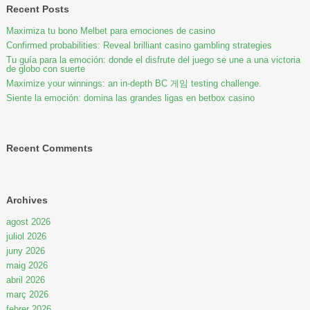
Recent Posts
Maximiza tu bono Melbet para emociones de casino
Confirmed probabilities: Reveal brilliant casino gambling strategies
Tu guía para la emoción: donde el disfrute del juego se une a una victoria
de globo con suerte
Maximize your winnings: an in-depth BC 게임 testing challenge.
Siente la emoción: domina las grandes ligas en betbox casino
Recent Comments
Archives
agost 2026
juliol 2026
juny 2026
maig 2026
abril 2026
març 2026
febrer 2026