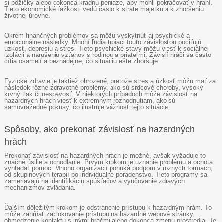
si pôžičky alebo dokonca kradnú peniaze, aby mohli pokračovať v hraní.
Tieto ekonomické ťažkosti vedú často k strate majetku a k zhoršeniu
životnej úrovne.
Okrem finančných problémov sa môžu vyskytnúť aj psychické a
emocionálne následky. Mnohí ľudia trpiaci touto závislosťou pociťujú
úzkosť, depresiu a stres. Tieto psychické stavy môžu viesť k sociálnej
izolácii a narušeniu vzťahov s rodinou a priateľmi. Závislí hráči sa často
cítia osamelí a beznádejne, čo situáciu ešte zhoršuje.
Fyzické zdravie je taktiež ohrozené, pretože stres a úzkosť môžu mať za
následok rôzne zdravotné problémy, ako sú srdcové choroby, vysoký
krvný tlak či nespavosť. V niektorých prípadoch môže závislosť na
hazardných hrách viesť k extrémnym rozhodnutiam, ako sú
samovražedné pokusy, čo ilustruje vážnosť tejto situácie.
Spôsoby, ako prekonať závislosť na hazardných
hrách
Prekonať závislosť na hazardných hrách je možné, avšak vyžaduje to
značné úsilie a odhodlanie. Prvým krokom je uznanie problému a ochota
vyhľadať pomoc. Mnoho organizácií ponúka podporu v rôznych formách,
od skupinových terapií po individuálne poradenstvo. Tieto programy sa
zameriavajú na identifikáciu spúšťačov a vyučovanie zdravých
mechanizmov zvládania.
Ďalším dôležitým krokom je odstránenie prístupu k hazardným hrám. To
môže zahŕňať zablokovanie prístupu na hazardné webové stránky,
obmedzenie kontaktu s inými hráčmi alebo dokonca zmenu prostredia. Je