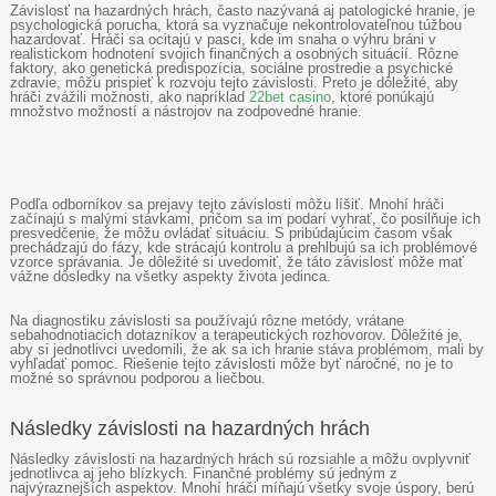
Závislosť na hazardných hrách, často nazývaná aj patologické hranie, je
psychologická porucha, ktorá sa vyznačuje nekontrolovateľnou túžbou
hazardovať. Hráči sa ocitajú v pasci, kde im snaha o výhru bráni v
realistickom hodnotení svojich finančných a osobných situácií. Rôzne
faktory, ako genetická predispozícia, sociálne prostredie a psychické
zdravie, môžu prispieť k rozvoju tejto závislosti. Preto je dôležité, aby
hráči zvážili možnosti, ako napríklad
22bet casino
, ktoré ponúkajú
množstvo možností a nástrojov na zodpovedné hranie.
Podľa odborníkov sa prejavy tejto závislosti môžu líšiť. Mnohí hráči
začínajú s malými stávkami, pričom sa im podarí vyhrať, čo posilňuje ich
presvedčenie, že môžu ovládať situáciu. S pribúdajúcim časom však
prechádzajú do fázy, kde strácajú kontrolu a prehlbujú sa ich problémové
vzorce správania. Je dôležité si uvedomiť, že táto závislosť môže mať
vážne dôsledky na všetky aspekty života jedinca.
Na diagnostiku závislosti sa používajú rôzne metódy, vrátane
sebahodnotiacich dotazníkov a terapeutických rozhovorov. Dôležité je,
aby si jednotlivci uvedomili, že ak sa ich hranie stáva problémom, mali by
vyhľadať pomoc. Riešenie tejto závislosti môže byť náročné, no je to
možné so správnou podporou a liečbou.
Následky závislosti na hazardných hrách
Následky závislosti na hazardných hrách sú rozsiahle a môžu ovplyvniť
jednotlivca aj jeho blízkych. Finančné problémy sú jedným z
najvýraznejších aspektov. Mnohí hráči míňajú všetky svoje úspory, berú