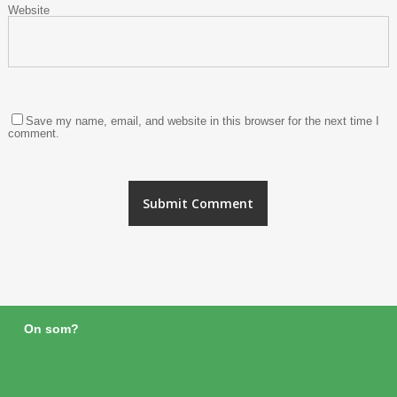
Website
Save my name, email, and website in this browser for the next time I
comment.
On som?