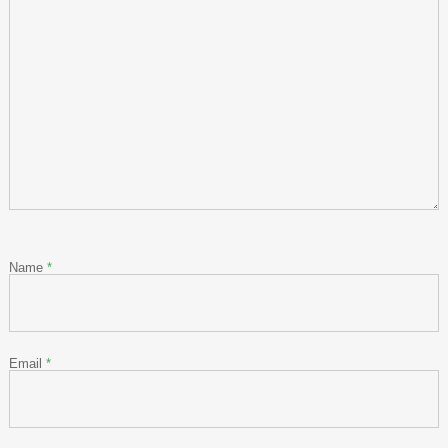
Name
*
Email
*