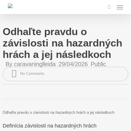
Skip
Menu
to
main
content
search
Odhaľte pravdu o
závislosti na hazardných
hrách a jej následkoch
By
caravaninglleida
29/04/2026
Public
No Comments
Odhaľte pravdu o závislosti na hazardných hrách a jej následkoch
Definícia závislosti na hazardných hrách