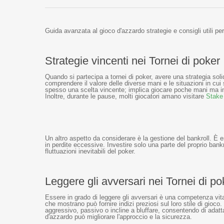
Guida avanzata al gioco d'azzardo strategie e consigli utili per
Strategie vincenti nei Tornei di poker
Quando si partecipa a tornei di poker, avere una strategia soli
comprendere il valore delle diverse mani e le situazioni in cui
spesso una scelta vincente; implica giocare poche mani ma in m
Inoltre, durante le pause, molti giocatori amano visitare
Stake
Un altro aspetto da considerare è la gestione del bankroll. È e
in perdite eccessive. Investire solo una parte del proprio bankr
fluttuazioni inevitabili del poker.
Leggere gli avversari nei Tornei di po
Essere in grado di leggere gli avversari è una competenza vital
che mostrano può fornire indizi preziosi sul loro stile di gioc
aggressivo, passivo o incline a bluffare, consentendo di adatt
d'azzardo può migliorare l'approccio e la sicurezza.