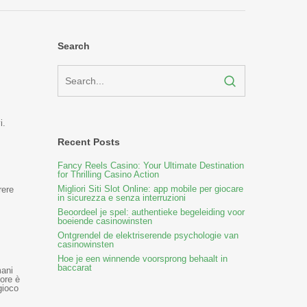
Search
i.
Recent Posts
Fancy Reels Casino: Your Ultimate Destination
for Thrilling Casino Action
Migliori Siti Slot Online: app mobile per giocare
rere
in sicurezza e senza interruzioni
Beoordeel je spel: authentieke begeleiding voor
boeiende casinowinsten
Ontgrendel de elektriserende psychologie van
casinowinsten
Hoe je een winnende voorsprong behaalt in
baccarat
mani
tore è
gioco