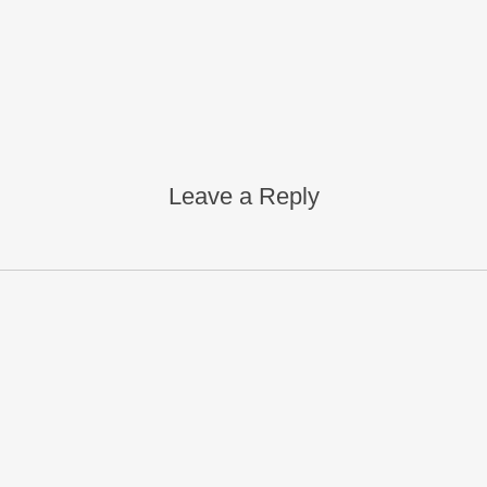
Leave a Reply