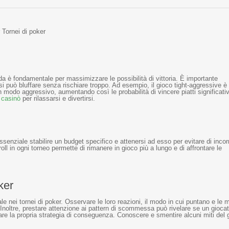
 Tornei di poker
da è fondamentale per massimizzare le possibilità di vittoria. È importante
 si può bluffare senza rischiare troppo. Ad esempio, il gioco tight-aggressive è
odo aggressivo, aumentando così le probabilità di vincere piatti significativ
 casinò
per rilassarsi e divertirsi.
ssenziale stabilire un budget specifico e attenersi ad esso per evitare di incor
oll in ogni torneo permette di rimanere in gioco più a lungo e di affrontare le
ker
e nei tornei di poker. Osservare le loro reazioni, il modo in cui puntano e le 
o. Inoltre, prestare attenzione ai pattern di scommessa può rivelare se un gioca
are la propria strategia di conseguenza. Conoscere e smentire alcuni miti del 