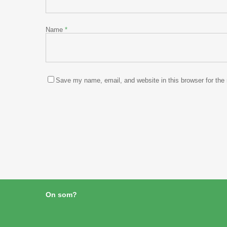
Name
*
Save my name, email, and website in this browser for the
On som?