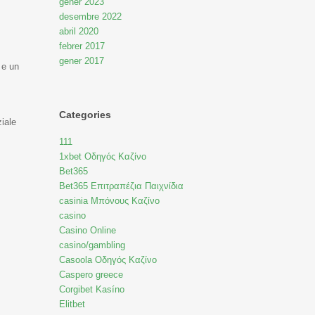
gener 2023
desembre 2022
abril 2020
febrer 2017
gener 2017
 e un
Categories
ziale
111
1xbet Οδηγός Καζίνο
Bet365
Bet365 Επιτραπέζια Παιχνίδια
casinia Μπόνους Καζίνο
casino
Casino Online
casino/gambling
Casoola Οδηγός Καζίνο
Caspero greece
Corgibet Kasíno
Elitbet