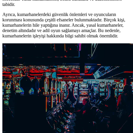
tabidir.
Ayrıca, kumarhanelerdeki güvenlik önlemleri ve oyuncuların
korunması konusunda çeşitli efsaneler bulunmaktadır. Birçok kişi,
kumarhanelerin hile yaptığına inanır. Ancak, yasal kumarhaneler,
denetim altındadır ve adil oyun sağlamayı amaçlar. Bu nedenle,
kumarhanelerin işleyişi hakkında bilgi sahibi olmak önemlidir.