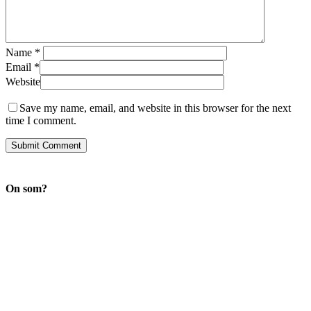
Name
*
Email
*
Website
Save my name, email, and website in this browser for the next
time I comment.
On som?