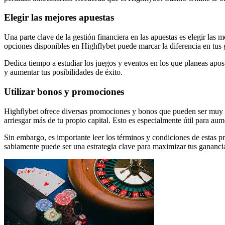
Elegir las mejores apuestas
Una parte clave de la gestión financiera en las apuestas es elegir las 
opciones disponibles en Highflybet puede marcar la diferencia en tus 
Dedica tiempo a estudiar los juegos y eventos en los que planeas apos
y aumentar tus posibilidades de éxito.
Utilizar bonos y promociones
Highflybet ofrece diversas promociones y bonos que pueden ser muy be
arriesgar más de tu propio capital. Esto es especialmente útil para aum
Sin embargo, es importante leer los términos y condiciones de estas p
sabiamente puede ser una estrategia clave para maximizar tus gananci