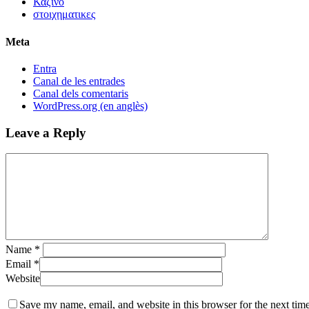
Καζίνο
στοιχηματικες
Meta
Entra
Canal de les entrades
Canal dels comentaris
WordPress.org (en anglès)
Leave a Reply
Name
*
Email
*
Website
Save my name, email, and website in this browser for the next tim