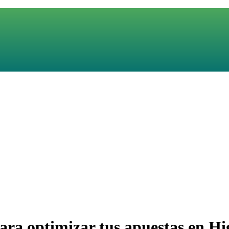
para optimizar tus apuestas en Hi