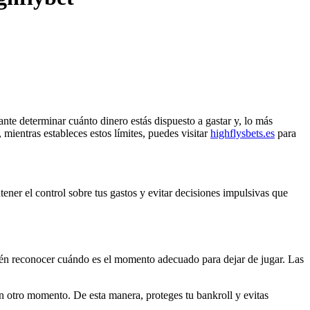
ante determinar cuánto dinero estás dispuesto a gastar y, lo más
 mientras estableces estos límites, puedes visitar
highflysbets.es
para
ener el control sobre tus gastos y evitar decisiones impulsivas que
mbién reconocer cuándo es el momento adecuado para dejar de jugar. Las
en otro momento. De esta manera, proteges tu bankroll y evitas