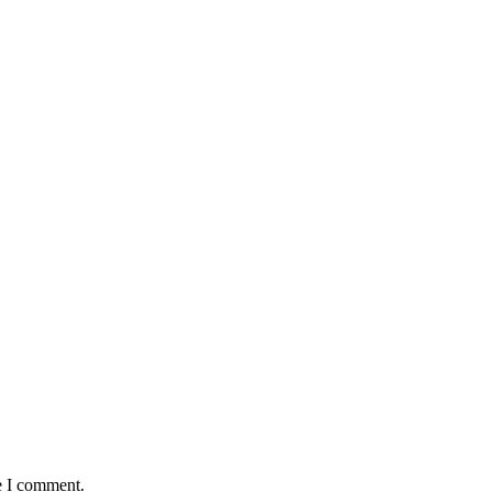
e I comment.