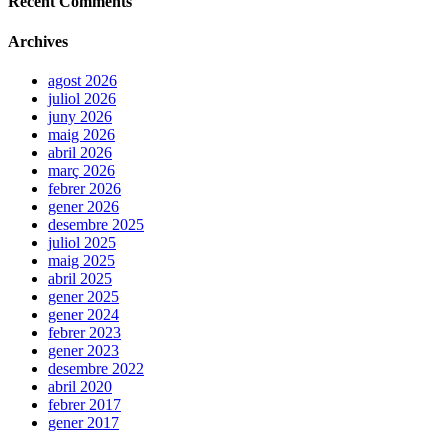
Recent Comments
Archives
agost 2026
juliol 2026
juny 2026
maig 2026
abril 2026
març 2026
febrer 2026
gener 2026
desembre 2025
juliol 2025
maig 2025
abril 2025
gener 2025
gener 2024
febrer 2023
gener 2023
desembre 2022
abril 2020
febrer 2017
gener 2017