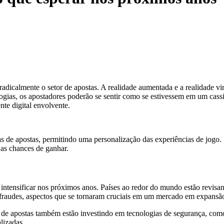
dicalmente o setor de apostas. A realidade aumentada e a realidade vi
ogias, os apostadores poderão se sentir como se estivessem em um cas
te digital envolvente.
ormas de apostas, permitindo uma personalização das experiências de jo
 as chances de ganhar.
intensificar nos próximos anos. Países ao redor do mundo estão revisan
de fraudes, aspectos que se tornaram cruciais em um mercado em expansã
de apostas também estão investindo em tecnologias de segurança, como
lizadas.