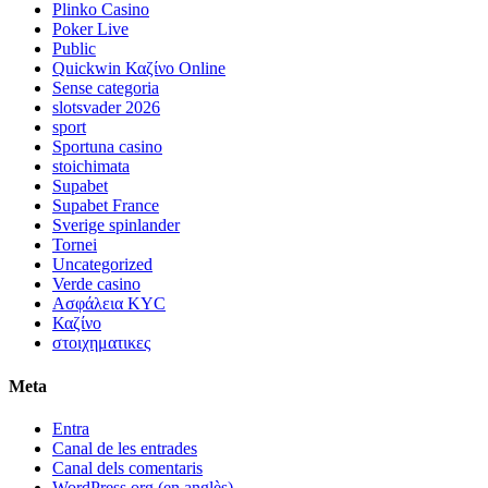
Plinko Casino
Poker Live
Public
Quickwin Καζίνο Online
Sense categoria
slotsvader 2026
sport
Sportuna casino
stoichimata
Supabet
Supabet France
Sverige spinlander
Tornei
Uncategorized
Verde casino
Ασφάλεια KYC
Καζίνο
στοιχηματικες
Meta
Entra
Canal de les entrades
Canal dels comentaris
WordPress.org (en anglès)