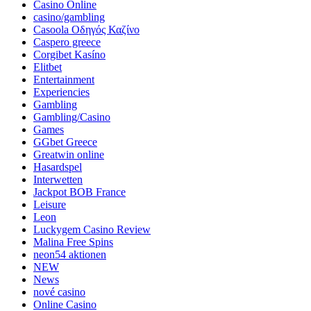
Casino Online
casino/gambling
Casoola Οδηγός Καζίνο
Caspero greece
Corgibet Kasíno
Elitbet
Entertainment
Experiencies
Gambling
Gambling/Casino
Games
GGbet Greece
Greatwin online
Hasardspel
Interwetten
Jackpot BOB France
Leisure
Leon
Luckygem Casino Review
Malina Free Spins
neon54 aktionen
NEW
News
nové casino
Online Casino