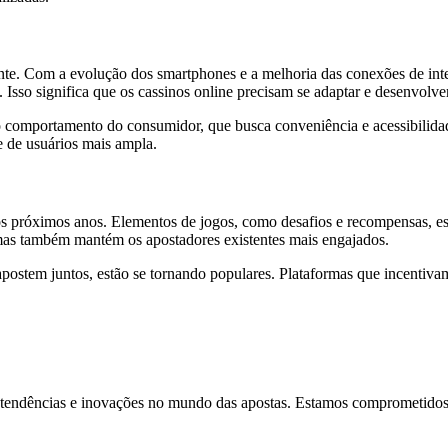
te. Com a evolução dos smartphones e a melhoria das conexões de inte
sso significa que os cassinos online precisam se adaptar e desenvolver 
comportamento do consumidor, que busca conveniência e acessibilidad
e de usuários mais ampla.
os próximos anos. Elementos de jogos, como desafios e recompensas, es
 mas também mantém os apostadores existentes mais engajados.
apostem juntos, estão se tornando populares. Plataformas que incentiv
s tendências e inovações no mundo das apostas. Estamos comprometidos