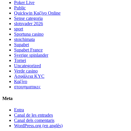
Poker Live
Public
Quickwin Καζίνο Online
Sense categoria
slotsvader 2026
sport
Sportuna casino
stoichimata
Supabet
Supabet France
Sverige spinlander
Tornei
Uncategorized
Verde casino
Ασφάλεια KYC
Καζίνο
στοιχηματικες
Meta
Entra
Canal de les entrades
Canal dels comentaris
WordPress.org (en anglès)