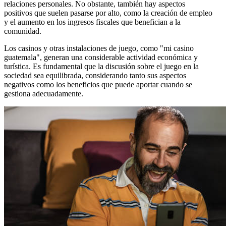
relaciones personales. No obstante, también hay aspectos
positivos que suelen pasarse por alto, como la creación de empleo
y el aumento en los ingresos fiscales que benefician a la
comunidad.
Los casinos y otras instalaciones de juego, como "mi casino
guatemala", generan una considerable actividad económica y
turística. Es fundamental que la discusión sobre el juego en la
sociedad sea equilibrada, considerando tanto sus aspectos
negativos como los beneficios que puede aportar cuando se
gestiona adecuadamente.