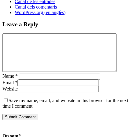
Canal de les entrades
Canal dels comentaris
WordPress.org (en anglès)
Leave a Reply
Name
*
Email
*
Website
Save my name, email, and website in this browser for the next
time I comment.
On som?