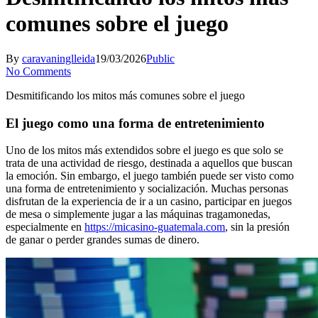
comunes sobre el juego
By
caravaninglleida
19/03/2026
Public
No Comments
Desmitificando los mitos más comunes sobre el juego
El juego como una forma de entretenimiento
Uno de los mitos más extendidos sobre el juego es que solo se
trata de una actividad de riesgo, destinada a aquellos que buscan
la emoción. Sin embargo, el juego también puede ser visto como
una forma de entretenimiento y socialización. Muchas personas
disfrutan de la experiencia de ir a un casino, participar en juegos
de mesa o simplemente jugar a las máquinas tragamonedas,
especialmente en
https://micasino-guatemala.com
, sin la presión
de ganar o perder grandes sumas de dinero.