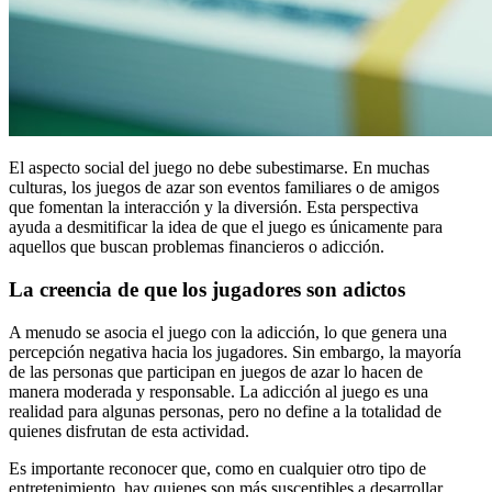
El aspecto social del juego no debe subestimarse. En muchas
culturas, los juegos de azar son eventos familiares o de amigos
que fomentan la interacción y la diversión. Esta perspectiva
ayuda a desmitificar la idea de que el juego es únicamente para
aquellos que buscan problemas financieros o adicción.
La creencia de que los jugadores son adictos
A menudo se asocia el juego con la adicción, lo que genera una
percepción negativa hacia los jugadores. Sin embargo, la mayoría
de las personas que participan en juegos de azar lo hacen de
manera moderada y responsable. La adicción al juego es una
realidad para algunas personas, pero no define a la totalidad de
quienes disfrutan de esta actividad.
Es importante reconocer que, como en cualquier otro tipo de
entretenimiento, hay quienes son más susceptibles a desarrollar