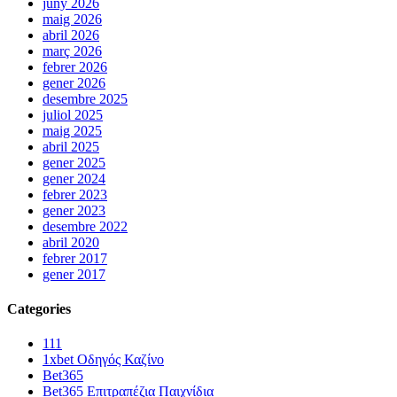
juny 2026
maig 2026
abril 2026
març 2026
febrer 2026
gener 2026
desembre 2025
juliol 2025
maig 2025
abril 2025
gener 2025
gener 2024
febrer 2023
gener 2023
desembre 2022
abril 2020
febrer 2017
gener 2017
Categories
111
1xbet Οδηγός Καζίνο
Bet365
Bet365 Επιτραπέζια Παιχνίδια