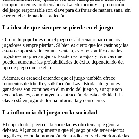
comportamientos problemáticos. La educación y la promoción
del juego responsable son clave para disfrutar de manera sana, sin
caer en el estigma de la adicción.
La idea de que siempre se pierde en el juego
Otro mito popular es que el juego está diseñado para que los
jugadores siempre pierdan. Si bien es cierto que los casinos y las
casas de apuestas tienen una ventaja, esto no significa que los
jugadores no puedan ganar. Existen estrategias y técnicas que
pueden aumentar las probabilidades de éxito, dependiendo del
tipo de juego que se elija.
Además, es esencial entender que el juego también ofrece
momentos de triunfo y satisfacción. Las historias de grandes
ganadores son comunes en el mundo del juego y, aunque son
excepcionales, contribuyen a la atracción de esta actividad. La
clave está en jugar de forma informada y consciente.
La influencia del juego en la sociedad
El impacto del juego en la sociedad es otro tema que genera
debates. Algunos argumentan que el juego puede tener efectos
negativos, como la promoción de la adicción y el deterioro de las