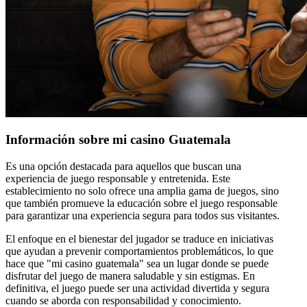
Información sobre mi casino Guatemala
Es una opción destacada para aquellos que buscan una
experiencia de juego responsable y entretenida. Este
establecimiento no solo ofrece una amplia gama de juegos, sino
que también promueve la educación sobre el juego responsable
para garantizar una experiencia segura para todos sus visitantes.
El enfoque en el bienestar del jugador se traduce en iniciativas
que ayudan a prevenir comportamientos problemáticos, lo que
hace que "mi casino guatemala" sea un lugar donde se puede
disfrutar del juego de manera saludable y sin estigmas. En
definitiva, el juego puede ser una actividad divertida y segura
cuando se aborda con responsabilidad y conocimiento.