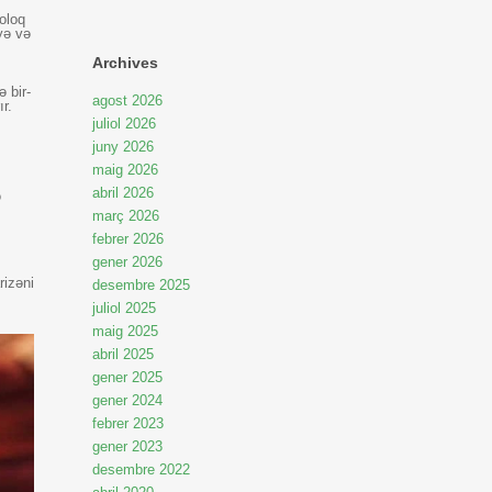
oloq
əyə və
Archives
ə bir-
agost 2026
r.
juliol 2026
juny 2026
maig 2026
abril 2026
ə
març 2026
febrer 2026
gener 2026
rizəni
desembre 2025
juliol 2025
maig 2025
abril 2025
gener 2025
gener 2024
febrer 2023
gener 2023
desembre 2022