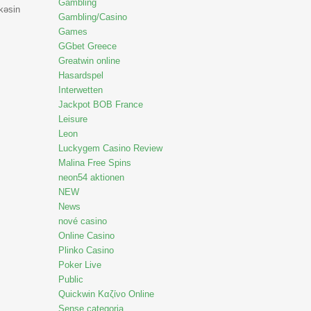
Gambling
kəsin
Gambling/Casino
Games
GGbet Greece
Greatwin online
Hasardspel
Interwetten
Jackpot BOB France
Leisure
Leon
Luckygem Casino Review
Malina Free Spins
neon54 aktionen
NEW
News
nové casino
Online Casino
Plinko Casino
Poker Live
Public
Quickwin Καζίνο Online
Sense categoria