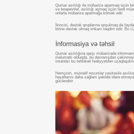
Qumar asılılığı ilə mübarizə aparmaq üçün b
və terapevtlər, asılılığı aşmaq üçün fərdi müal
onlarla mübarizə aparmağa kömək edir.
İkincisi, dəstək qruplarına qoşulmaq da faydal
birinə dəstək olmaq imkanı təqdim edir. Bu cür
İnformasiya və təhsil
Qumar asılılığına qarşı mübarizədə informasiya
məlumatlı olduqda, bu davranışdan çəkinməyə 
insanları bu təhlükəli fəaliyyətdən uzaqlaşdırır
Həmçinin, müxtəlif resurslar vasitəsilə asılılı
həyatlarını daha sağlam şəkildə idarə etməy
gücləndirir.