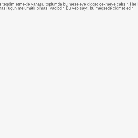
lar təqdim etməklə yanaşı, toplumda bu məsələyə diqqət çəkməyə çalışır. Hər 
sı üçün məlumatlı olması vacibdir. Bu veb sayt, bu məqsədə xidmət edir.