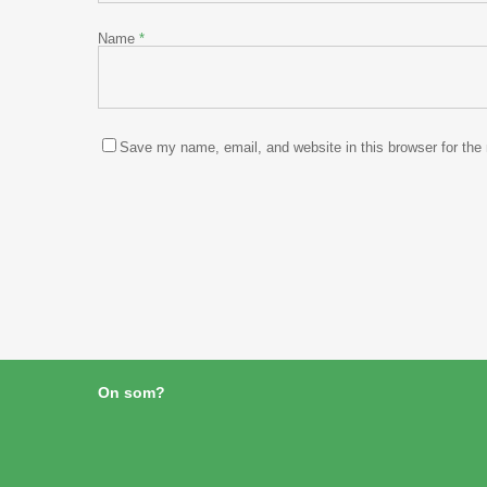
Name
*
Save my name, email, and website in this browser for the
On som?