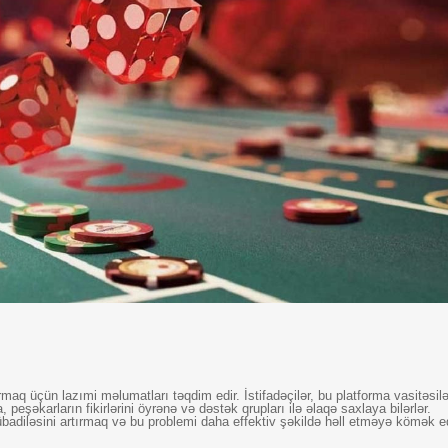
maq üçün lazımi məlumatları təqdim edir. İstifadəçilər, bu platforma vasitəsil
peşəkarların fikirlərini öyrənə və dəstək qrupları ilə əlaqə saxlaya bilərlər.
badiləsini artırmaq və bu problemi daha effektiv şəkildə həll etməyə kömək ed