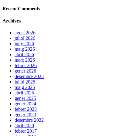
Recent Comments
Archives
agost 2026
juliol 2026
juny 2026
maig 2026
abril 2026
març 2026
febrer 2026
gener 2026
desembre 2025
juliol 2025
maig 2025
abril 2025
gener 2025
gener 2024
febrer 2023
gener 2023
desembre 2022
abril 2020
febrer 2017