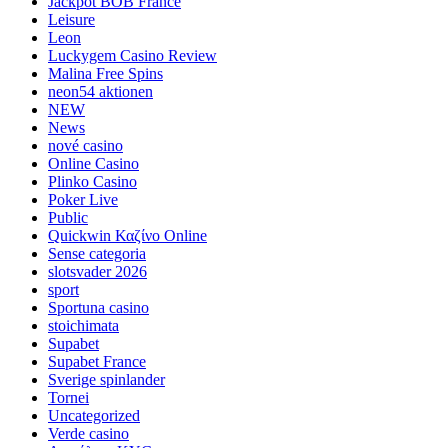
Jackpot BOB France
Leisure
Leon
Luckygem Casino Review
Malina Free Spins
neon54 aktionen
NEW
News
nové casino
Online Casino
Plinko Casino
Poker Live
Public
Quickwin Καζίνο Online
Sense categoria
slotsvader 2026
sport
Sportuna casino
stoichimata
Supabet
Supabet France
Sverige spinlander
Tornei
Uncategorized
Verde casino