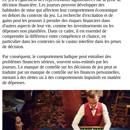
décision financière. Les joueurs peuvent développer des
habitudes de mise qui affectent leur comportement économique
en dehors du contexte du jeu. La recherche d'excitation et de
gains peut les pousser à prendre des risques financiers dans
d'autres aspects de leur vie, comme les investissements ou les
dépenses non planifiées. Dans ce cadre, il est essentiel de
comprendre la différence entre compétence et chance, en
particulier dans les contextes où le casino interfère dans les prises
de décision.
Par conséquent, le comportement ludique peut entraîner des
problèmes financiers sérieux, souvent sous-estimés par les
joueurs. Le manque de contrôle sur les décisions de jeu peut se
traduire par un manque de contrôle sur les finances personnelles,
menant à des dettes ou à des comportements impulsifs en matière
de dépenses.