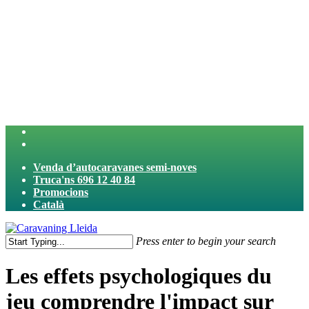
Skip
to
main
content
twitter
facebook
Venda d’autocaravanes semi-noves
Truca'ns 696 12 40 84
Promocions
Català
search
Menu
Press enter to begin your search
Close
Search
Les effets psychologiques du
jeu comprendre l'impact sur