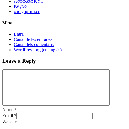
Ασφάλεια KYC
Καζίνο
στοιχηματικες
Meta
Entra
Canal de les entrades
Canal dels comentaris
WordPress.org (en anglès)
Leave a Reply
Name
*
Email
*
Website