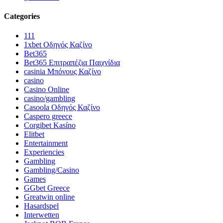
Categories
111
1xbet Οδηγός Καζίνο
Bet365
Bet365 Επιτραπέζια Παιχνίδια
casinia Μπόνους Καζίνο
casino
Casino Online
casino/gambling
Casoola Οδηγός Καζίνο
Caspero greece
Corgibet Kasíno
Elitbet
Entertainment
Experiencies
Gambling
Gambling/Casino
Games
GGbet Greece
Greatwin online
Hasardspel
Interwetten