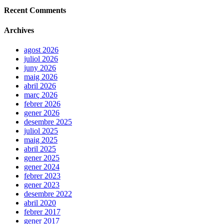
Recent Comments
Archives
agost 2026
juliol 2026
juny 2026
maig 2026
abril 2026
març 2026
febrer 2026
gener 2026
desembre 2025
juliol 2025
maig 2025
abril 2025
gener 2025
gener 2024
febrer 2023
gener 2023
desembre 2022
abril 2020
febrer 2017
gener 2017