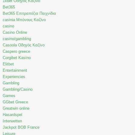
1xbet Οδηγός Καζίνο
Bet365
Bet365 Επιτραπέζια Παιχνίδια
casinia Μπόνους Καζίνο
casino
Casino Online
casino/gambling
Casoola Οδηγός Καζίνο
Caspero greece
Corgibet Kasíno
Elitbet
Entertainment
Experiencies
Gambling
Gambling/Casino
Games
GGbet Greece
Greatwin online
Hasardspel
Interwetten
Jackpot BOB France
Leisure