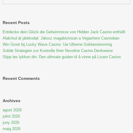
Recent Posts
Entdecke dein Glück die Geheimnisse von Hidden Jack Casino enthüllt
Alakítsd át játékodat: Játssz magabiztosan a Vegashero Casinoban
Win Groot bij Lucky Wave Casino: Uw Ultieme Gokbestemming
Solide Strategien zur Kontrolle Ihrer Novoline Casino Denkweise
Slipp løs lykken din: Den ultimate guiden til å vinne på Lizaro Casino
Recent Comments
Archives
agost 2026
juliol 2026
juny 2026
maig 2026