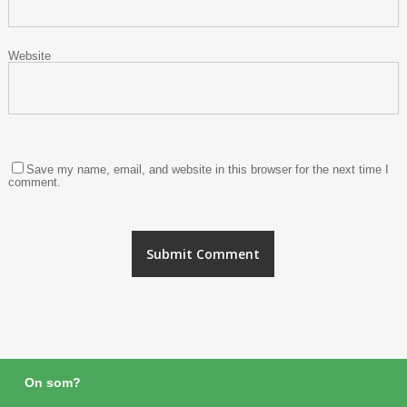
Website
Save my name, email, and website in this browser for the next time I
comment.
On som?