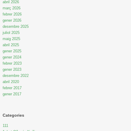
abril 2026
març 2026
febrer 2026
gener 2026
desembre 2025
juliol 2025
maig 2025
abril 2025
gener 2025
gener 2024
febrer 2023
gener 2023
desembre 2022
abril 2020
febrer 2017
gener 2017
Categories
111