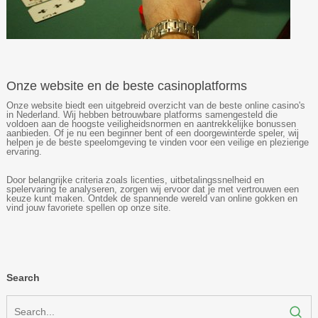
Onze website en de beste casinoplatforms
Onze website biedt een uitgebreid overzicht van de beste online casino's
in Nederland. Wij hebben betrouwbare platforms samengesteld die
voldoen aan de hoogste veiligheidsnormen en aantrekkelijke bonussen
aanbieden. Of je nu een beginner bent of een doorgewinterde speler, wij
helpen je de beste speelomgeving te vinden voor een veilige en plezierige
ervaring.
Door belangrijke criteria zoals licenties, uitbetalingssnelheid en
spelervaring te analyseren, zorgen wij ervoor dat je met vertrouwen een
keuze kunt maken. Ontdek de spannende wereld van online gokken en
vind jouw favoriete spellen op onze site.
Search