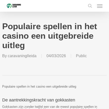
Skip
Menu
to
main
content
search
Populaire spellen in het
casino een uitgebreide
uitleg
By
caravaninglleida
04/03/2026
Public
Populaire spellen in het casino een uitgebreide uitleg
De aantrekkingskracht van gokkasten
Gokkasten zijn zonder twijfel een van de meest populaire spellen in