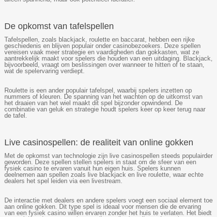
De opkomst van tafelspellen
Tafelspellen, zoals blackjack, roulette en baccarat, hebben een rijke
geschiedenis en blijven populair onder casinobezoekers. Deze spellen
vereisen vaak meer strategie en vaardigheden dan gokkasten, wat ze
aantrekkelijk maakt voor spelers die houden van een uitdaging. Blackjack,
bijvoorbeeld, vraagt om beslissingen over wanneer te hitten of te staan,
wat de spelervaring verdiept.
Roulette is een ander populair tafelspel, waarbij spelers inzetten op
nummers of kleuren. De spanning van het wachten op de uitkomst van
het draaien van het wiel maakt dit spel bijzonder opwindend. De
combinatie van geluk en strategie houdt spelers keer op keer terug naar
de tafel.
Live casinospellen: de realiteit van online gokken
Met de opkomst van technologie zijn live casinospellen steeds populairder
geworden. Deze spellen stellen spelers in staat om de sfeer van een
fysiek casino te ervaren vanuit hun eigen huis. Spelers kunnen
deelnemen aan spellen zoals live blackjack en live roulette, waar echte
dealers het spel leiden via een livestream.
De interactie met dealers en andere spelers voegt een sociaal element toe
aan online gokken. Dit type spel is ideaal voor mensen die de ervaring
van een fysiek casino willen ervaren zonder het huis te verlaten. Het biedt