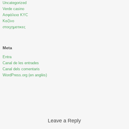
Uncategorized
Verde casino
Ασφάλεια KYC
Καζίνο
στοιχηματικες
Meta
Entra
Canal de les entrades
Canal dels comentaris
WordPress.org (en anglès)
Leave a Reply