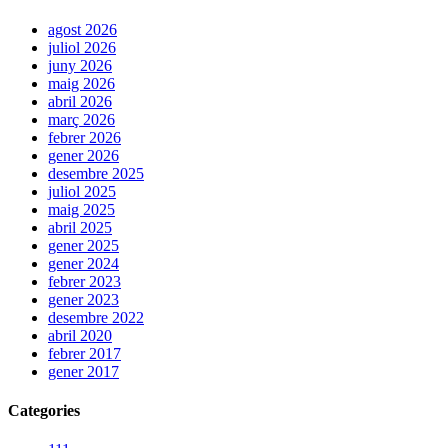
agost 2026
juliol 2026
juny 2026
maig 2026
abril 2026
març 2026
febrer 2026
gener 2026
desembre 2025
juliol 2025
maig 2025
abril 2025
gener 2025
gener 2024
febrer 2023
gener 2023
desembre 2022
abril 2020
febrer 2017
gener 2017
Categories