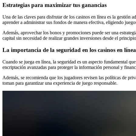
Estrategias para maximizar tus ganancias
Una de las claves para disfrutar de los casinos en línea es la gestión a
aprender a administrar sus fondos de manera efectiva, eligiendo juegos
Además, aprovechar los bonos y promociones puede ser una estrategia 
capital sin necesidad de realizar grandes inversiones desde el principio
La importancia de la seguridad en los casinos en línea
Cuando se juega en línea, la seguridad es un aspecto fundamental que 
encriptación avanzadas para proteger la información personal y financi
Además, se recomienda que los jugadores revisen las políticas de priv
toman para garantizar una experiencia de juego responsable.