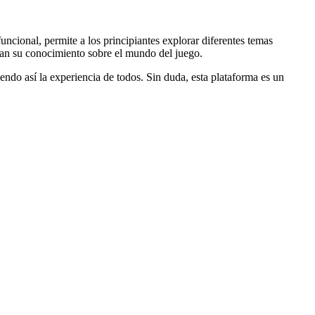
uncional, permite a los principiantes explorar diferentes temas
oran su conocimiento sobre el mundo del juego.
do así la experiencia de todos. Sin duda, esta plataforma es un