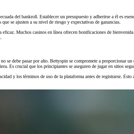
decuada del bankroll. Establecer un presupuesto y adherirse a él es esenc
 que se ajusten a su nivel de riesgo y expectativas de ganancias.
eficaz. Muchos casinos en línea ofrecen bonificaciones de bienvenida y
.
no se debe pasar por alto. Bettyspin se compromete a proporcionar un e
era. Es crucial que los principiantes se aseguren de jugar en sitios segu
acidad y los términos de uso de la plataforma antes de registrarse. Es