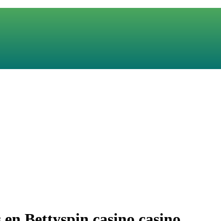
 en Bettyspin casino casino