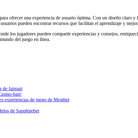
para ofrecer una experiencia de usuario óptima. Con un diseño claro y f
os usuarios pueden encontrar recursos que facilitan el aprendizaje y mej
e los jugadores pueden compartir experiencias y consejos, enriquecien
 mundo del juego en línea.
 de fairpari
Casino-ban!
es experiencias de juego de Mostbet
delos de Sapphirebet