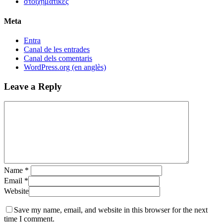
στοιχηματικες
Meta
Entra
Canal de les entrades
Canal dels comentaris
WordPress.org (en anglès)
Leave a Reply
Name
*
Email
*
Website
Save my name, email, and website in this browser for the next
time I comment.