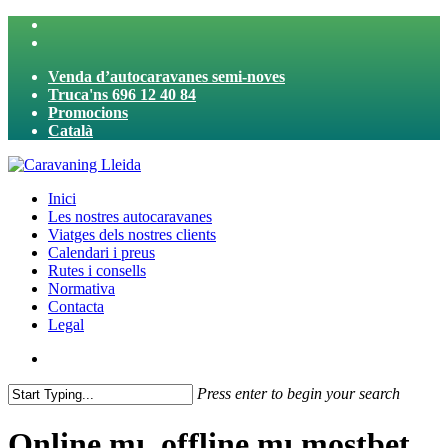
Skip
twitter
to
facebook
main
Venda d’autocaravanes semi-noves
content
Truca'ns 696 12 40 84
Promocions
Català
search
Menu
Inici
Les nostres autocaravanes
Viatges dels nostres clients
Calendari i preus
Rutes i consells
Normativa
Contacta
Legal
search
Press enter to begin your search
Close
Search
Online mı, offline mı mostbet