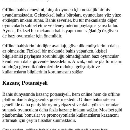
Offline bahis deneyimi, birçok oyuncu için nostaljik bir his
uyandırmaktadır. Geleneksel bahis büroları, oyunculara yüz yüze
etkileşim imkanı sunar. Bahis severler, bu tür mekanlarda diğer
oyuncularla sohbet etme ve deneyimlerini paylaşma şansı bulur.
Ayrıca, fiziksel bir mekanda bahis yapmanın sağladığı özgüven
de bazı oyuncular için önemlidir.
Offline bahislerin bir diğer avantajı, güvenlik endişelerinin daha
az olmasıdır. Fiziksel bir mekanda bahis yaparken, kişisel
bilgilerinizi paylaşma zorunluluğu olmadığından bazı oyuncular
kendilerini daha güvende hissedebilir. Ancak, online platformların
sunduğu güvenlik önlemleri de oldukça gelişmiştir ve
kullanıcıların bilgilerinin korunmasını sağlar.
Kazanç Potansiyeli
Bahis dünyasında kazanç potansiyeli, hem online hem de offline
platformlarda değişkenlik göstermektedir. Online bahis siteleri
genellikle daha geniş bir oyun yelpazesi ve daha yüksek oranlar
sunarak oyunculara daha fazla kazanç imkanı sağlar. Mostbet gibi
platformlar, bonuslar ve promosyonlarla kullanıcıların kazancını
artırmak için çeşitli fırsatlar sunmaktadır.