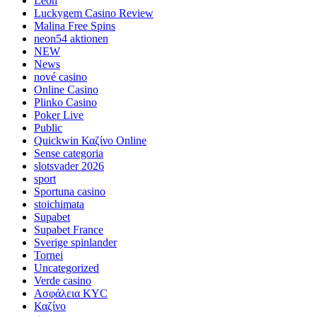
Leon
Luckygem Casino Review
Malina Free Spins
neon54 aktionen
NEW
News
nové casino
Online Casino
Plinko Casino
Poker Live
Public
Quickwin Καζίνο Online
Sense categoria
slotsvader 2026
sport
Sportuna casino
stoichimata
Supabet
Supabet France
Sverige spinlander
Tornei
Uncategorized
Verde casino
Ασφάλεια KYC
Καζίνο