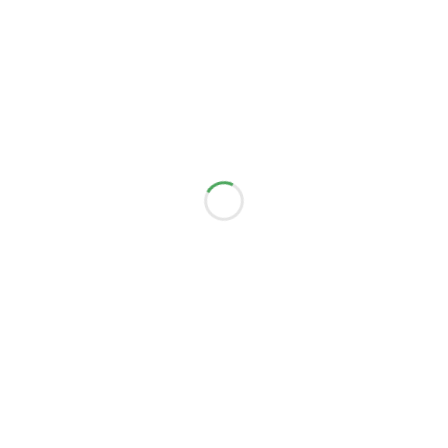
en waar je aan kunt deelnemen. Dit is niet alleen een kans om te winnen, ma
enieten van de competitieve sfeer.