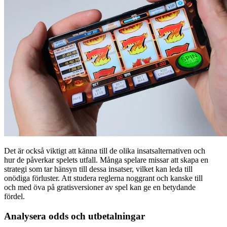
Det är också viktigt att känna till de olika insatsalternativen och
hur de påverkar spelets utfall. Många spelare missar att skapa en
strategi som tar hänsyn till dessa insatser, vilket kan leda till
onödiga förluster. Att studera reglerna noggrant och kanske till
och med öva på gratisversioner av spel kan ge en betydande
fördel.
Analysera odds och utbetalningar