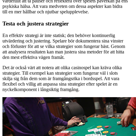
värdefullt att ta pauser och reflektera över spelets påverkan på ens
psykiska hälsa. Att vara medveten om dessa aspekter kan bidra
till en mer hållbar och njutbar spelupplevelse.
Testa och justera strategier
En effektiv strategi är inte statisk; den behöver kontinuerlig
utvärdering och justering. Spelare bör dokumentera sina vinster
och förluster för att se vilka strategier som fungerar bäst. Genom
att analysera resultaten kan man justera sina metoder för att hitta
den mest effektiva vägen framåt.
Det är också värt att notera att olika casinospel kan kräva olika
strategier. Till exempel kan strategier som fungerar väl i slots
skilja sig från dem som är framgångsrika i bordsspel. Att vara
flexibel och villig att anpassa sina strategier efter spelet är en
nyckelkomponent i långsiktig framgång.