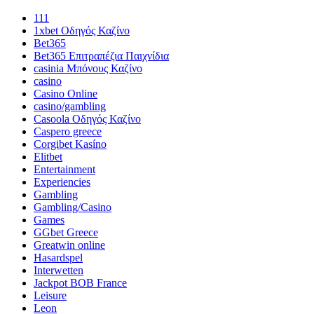
111
1xbet Οδηγός Καζίνο
Bet365
Bet365 Επιτραπέζια Παιχνίδια
casinia Μπόνους Καζίνο
casino
Casino Online
casino/gambling
Casoola Οδηγός Καζίνο
Caspero greece
Corgibet Kasíno
Elitbet
Entertainment
Experiencies
Gambling
Gambling/Casino
Games
GGbet Greece
Greatwin online
Hasardspel
Interwetten
Jackpot BOB France
Leisure
Leon