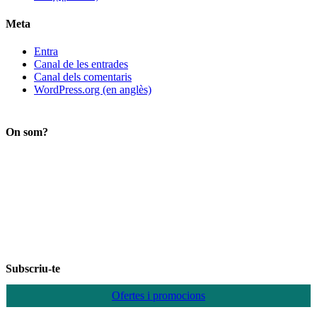
Meta
Entra
Canal de les entrades
Canal dels comentaris
WordPress.org (en anglès)
On som?
Subscriu-te
Ofertes i promocions