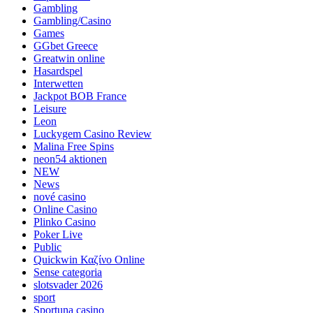
Gambling
Gambling/Casino
Games
GGbet Greece
Greatwin online
Hasardspel
Interwetten
Jackpot BOB France
Leisure
Leon
Luckygem Casino Review
Malina Free Spins
neon54 aktionen
NEW
News
nové casino
Online Casino
Plinko Casino
Poker Live
Public
Quickwin Καζίνο Online
Sense categoria
slotsvader 2026
sport
Sportuna casino