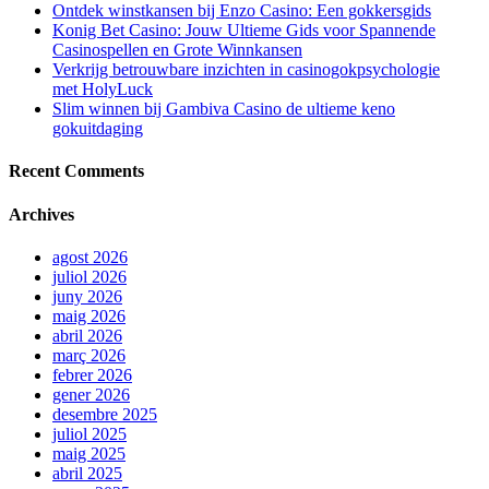
Ontdek winstkansen bij Enzo Casino: Een gokkersgids
Konig Bet Casino: Jouw Ultieme Gids voor Spannende
Casinospellen en Grote Winnkansen
Verkrijg betrouwbare inzichten in casinogokpsychologie
met HolyLuck
Slim winnen bij Gambiva Casino de ultieme keno
gokuitdaging
Recent Comments
Archives
agost 2026
juliol 2026
juny 2026
maig 2026
abril 2026
març 2026
febrer 2026
gener 2026
desembre 2025
juliol 2025
maig 2025
abril 2025