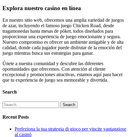
Explora nuestro casino en línea
En nuestro sitio web, ofrecemos una amplia variedad de juegos
de azar, incluyendo el famoso juego Chicken Road, desde
tragamonedas hasta mesas de póker, todos diseñados para
proporcionar una experiencia de juego emocionante y segura.
Nuestro compromiso es ofrecer un ambiente amigable y de alta
calidad, donde cada jugador puede disfrutar de la emoción del
juego mientras busca sus estrategias para ganar.
Únete a nuestra comunidad y descubre las diferentes
oportunidades que ofrecemos. Con atención al cliente
excepcional y promociones atractivas, estamos aquí para hacer
que tu experiencia de juego sea memorable y divertida.
Search
Search
Recent Posts
Perfeziona la tua strategia di gioco per vincite vantaggiose
al casinò