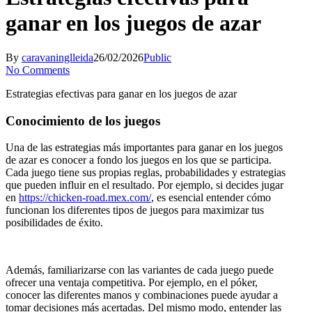
ganar en los juegos de azar
By
caravaninglleida
26/02/2026
Public
No Comments
Estrategias efectivas para ganar en los juegos de azar
Conocimiento de los juegos
Una de las estrategias más importantes para ganar en los juegos
de azar es conocer a fondo los juegos en los que se participa.
Cada juego tiene sus propias reglas, probabilidades y estrategias
que pueden influir en el resultado. Por ejemplo, si decides jugar
en
https://chicken-road.mex.com/
, es esencial entender cómo
funcionan los diferentes tipos de juegos para maximizar tus
posibilidades de éxito.
Además, familiarizarse con las variantes de cada juego puede
ofrecer una ventaja competitiva. Por ejemplo, en el póker,
conocer las diferentes manos y combinaciones puede ayudar a
tomar decisiones más acertadas. Del mismo modo, entender las