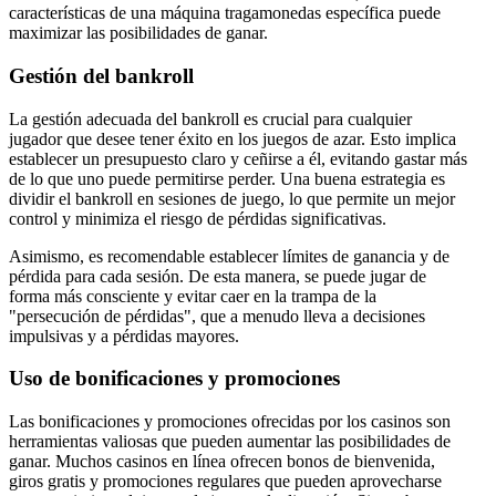
características de una máquina tragamonedas específica puede
maximizar las posibilidades de ganar.
Gestión del bankroll
La gestión adecuada del bankroll es crucial para cualquier
jugador que desee tener éxito en los juegos de azar. Esto implica
establecer un presupuesto claro y ceñirse a él, evitando gastar más
de lo que uno puede permitirse perder. Una buena estrategia es
dividir el bankroll en sesiones de juego, lo que permite un mejor
control y minimiza el riesgo de pérdidas significativas.
Asimismo, es recomendable establecer límites de ganancia y de
pérdida para cada sesión. De esta manera, se puede jugar de
forma más consciente y evitar caer en la trampa de la
"persecución de pérdidas", que a menudo lleva a decisiones
impulsivas y a pérdidas mayores.
Uso de bonificaciones y promociones
Las bonificaciones y promociones ofrecidas por los casinos son
herramientas valiosas que pueden aumentar las posibilidades de
ganar. Muchos casinos en línea ofrecen bonos de bienvenida,
giros gratis y promociones regulares que pueden aprovecharse