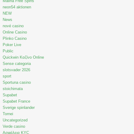
Malina Free Spins
neon54 aktionen
NEW
News
nové casino
Online Casino
Plinko Casino
Poker Live
Public
Quickwin Καζίνο Online
Sense categoria
slotsvader 2026
sport
Sportuna casino
stoichimata
Supabet
Supabet France
Sverige spinlander
Tornei
Uncategorized
Verde casino
Ασφάλεια KYC