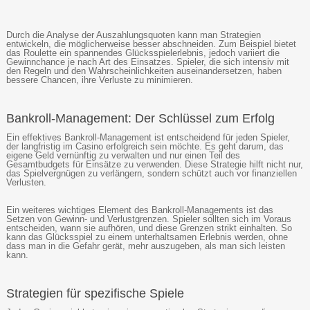
Durch die Analyse der Auszahlungsquoten kann man Strategien
entwickeln, die möglicherweise besser abschneiden. Zum Beispiel bietet
das Roulette ein spannendes Glücksspielerlebnis, jedoch variiert die
Gewinnchance je nach Art des Einsatzes. Spieler, die sich intensiv mit
den Regeln und den Wahrscheinlichkeiten auseinandersetzen, haben
bessere Chancen, ihre Verluste zu minimieren.
Bankroll-Management: Der Schlüssel zum Erfolg
Ein effektives Bankroll-Management ist entscheidend für jeden Spieler,
der langfristig im Casino erfolgreich sein möchte. Es geht darum, das
eigene Geld vernünftig zu verwalten und nur einen Teil des
Gesamtbudgets für Einsätze zu verwenden. Diese Strategie hilft nicht nur,
das Spielvergnügen zu verlängern, sondern schützt auch vor finanziellen
Verlusten.
Ein weiteres wichtiges Element des Bankroll-Managements ist das
Setzen von Gewinn- und Verlustgrenzen. Spieler sollten sich im Voraus
entscheiden, wann sie aufhören, und diese Grenzen strikt einhalten. So
kann das Glücksspiel zu einem unterhaltsamen Erlebnis werden, ohne
dass man in die Gefahr gerät, mehr auszugeben, als man sich leisten
kann.
Strategien für spezifische Spiele