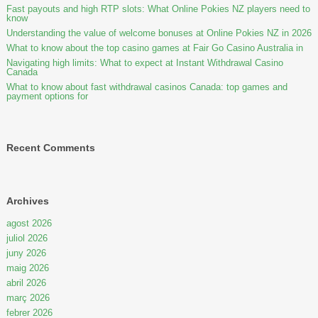
Fast payouts and high RTP slots: What Online Pokies NZ players need to
know
Understanding the value of welcome bonuses at Online Pokies NZ in 2026
What to know about the top casino games at Fair Go Casino Australia in
Navigating high limits: What to expect at Instant Withdrawal Casino
Canada
What to know about fast withdrawal casinos Canada: top games and
payment options for
Recent Comments
Archives
agost 2026
juliol 2026
juny 2026
maig 2026
abril 2026
març 2026
febrer 2026