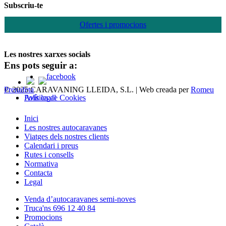
Subscriu-te
Ofertes i promocions
Les nostres xarxes socials
Ens pots seguir a:
© 2025 CARAVANING LLEIDA, S.L. | Web creada per
Romeu Prenafeta
Política de Cookies
Avís legal
Close
Inici
Menu
Les nostres autocaravanes
Viatges dels nostres clients
Calendari i preus
Rutes i consells
Normativa
Contacta
Legal
Venda d’autocaravanes semi-noves
Truca'ns 696 12 40 84
Promocions