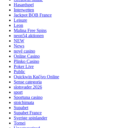
Hasardspel
Interwetten
Jackpot BOB France
Leisure
Leon
Malina Free Spins
neon54 aktionen
NEW
News
nové casino
Online Casino
Plinko Casino
Poker Live
Public
Quickwin Καζίνο Online
Sense categoria
slotsvader 2026
sport
Sportuna casino
stoichimata
Supabet
Supabet France
Sverige spinlander
Tornei