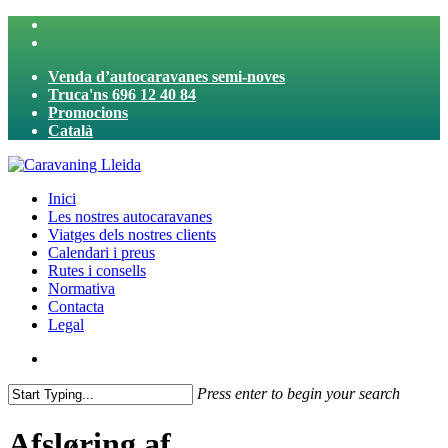
Skip
twitter
to
facebook
main
Venda d’autocaravanes semi-noves
content
Truca'ns 696 12 40 84
Promocions
Català
search
Menu
Inici
Les nostres autocaravanes
Viatges dels nostres clients
Calendari i preus
Rutes i consells
Normativa
Contacta
Legal
search
Press enter to begin your search
Close
Search
Afsløring af