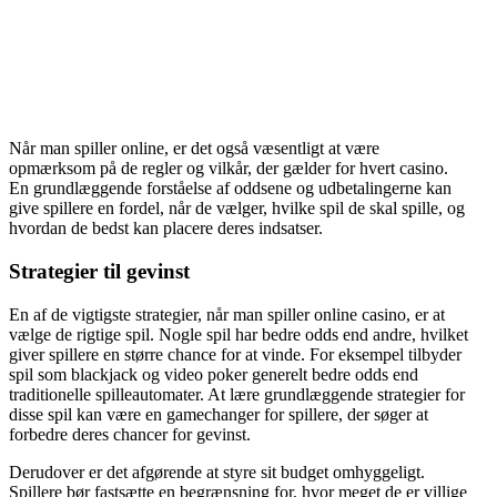
Når man spiller online, er det også væsentligt at være
opmærksom på de regler og vilkår, der gælder for hvert casino.
En grundlæggende forståelse af oddsene og udbetalingerne kan
give spillere en fordel, når de vælger, hvilke spil de skal spille, og
hvordan de bedst kan placere deres indsatser.
Strategier til gevinst
En af de vigtigste strategier, når man spiller online casino, er at
vælge de rigtige spil. Nogle spil har bedre odds end andre, hvilket
giver spillere en større chance for at vinde. For eksempel tilbyder
spil som blackjack og video poker generelt bedre odds end
traditionelle spilleautomater. At lære grundlæggende strategier for
disse spil kan være en gamechanger for spillere, der søger at
forbedre deres chancer for gevinst.
Derudover er det afgørende at styre sit budget omhyggeligt.
Spillere bør fastsætte en begrænsning for, hvor meget de er villige