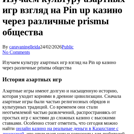
игр взгляд на Pin up казино
через различные prismы
общества
By
caravaninglleida
24/02/2026
Public
No Comments
Изучаем культуру азартных игр взгляд на Pin up казино
через различные prismы общества
История азартных игр
Азартные игры имеют долгую и насыщенную историю,
которая уходит корнями в древние цивилизации. Сначала
азартные игры были частью религиозных обрядов и
культурных традиций. Со временем они стали
неотъемлемой частью развлечений, распространяясь от
простых игр с костями до сложных казино с высокими
ставками. Особенно стоит отметить, что сегодня можно
найти
онлайн казино на реальные деньги в Казахстане с
лицензией
, что открывает новые горизонты для любителей