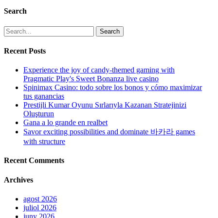
Search
Search
Recent Posts
Experience the joy of candy-themed gaming with
Pragmatic Play's Sweet Bonanza live casino
Spinimax Casino: todo sobre los bonos y cómo maximizar
tus ganancias
Prestijli Kumar Oyunu Sırlarıyla Kazanan Stratejinizi
Oluşturun
Gana a lo grande en realbet
Savor exciting possibilities and dominate 바카라 games
with structure
Recent Comments
Archives
agost 2026
juliol 2026
juny 2026