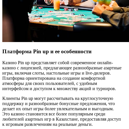
Платформа Pin up и ее особенности
Казино Pin up представляет собой современное онлайн-
казино с лицензией, предлагающее разнообразные азартные
игры, включая слоты, настольные игры и live-дилеров.
Платформа ориентирована на создание комфортной
атмосферы для своих пользователей, с удобным
интерфейсом и доступом к множеству акций и турниров.
Клиенты Pin up могут рассчитывать на круглосуточную
поддержку и разнообразные бонусные предложения, что
делает их опыт игры более увлекательным и выгодным.
Это казино становится все более популярным среди
любителей азартных игр в Казахстане, предоставляя доступ
к игровым развлечениям на реальные деньги.