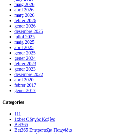
maig 2026
abril 2026
març 2026
febrer 2026
gener 2026
desembre 2025
juliol 2025
maig 2025
abril 2025
gener 2025
gener 2024
febrer 2023
gener 2023
desembre 2022
abril 2020
febrer 2017
gener 2017
Categories
111
1xbet Οδηγός Καζίνο
Bet365
Bet365 Επιτραπέζια Παιχνίδια