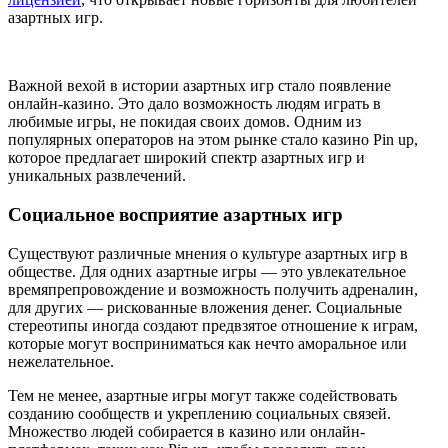
азартных игр.
Важной вехой в истории азартных игр стало появление
онлайн-казино. Это дало возможность людям играть в
любимые игры, не покидая своих домов. Одним из
популярных операторов на этом рынке стало казино Pin up,
которое предлагает широкий спектр азартных игр и
уникальных развлечений.
Социальное восприятие азартных игр
Существуют различные мнения о культуре азартных игр в
обществе. Для одних азартные игры — это увлекательное
времяпрепровождение и возможность получить адреналин,
для других — рискованные вложения денег. Социальные
стереотипы иногда создают предвзятое отношение к играм,
которые могут восприниматься как нечто аморальное или
нежелательное.
Тем не менее, азартные игры могут также содействовать
созданию сообществ и укреплению социальных связей.
Множество людей собирается в казино или онлайн-