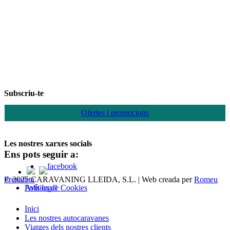
Subscriu-te
Ofertes i promocions
Les nostres xarxes socials
Ens pots seguir a:
© 2025 CARAVANING LLEIDA, S.L. | Web creada per
Romeu Prenafeta
Política de Cookies
Avís legal
Close
Inici
Menu
Les nostres autocaravanes
Viatges dels nostres clients