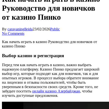
Руководство для новичков
от казино Пинко
By
caravaninglleida
23/02/2026
Public
No Comments
Как начать играть в казино Руководство для новичков от
казино Пинко
Выбор казино и регистрация
Перед тем как начать играть в казино, важно выбрать
надежную платформу. Казино Пинко предлагает широкий
выбор игр, которые подходят как для новичков, так и для
опытных игроков. В процессе выбора обратите внимание
на лицензии и отзывы пользователей, чтобы быть
уверенным в безопасности своих средств. Кроме того, не
забудьте посетить
онлайн казино Азербайджан
, чтобы
изучить доступные предложения.