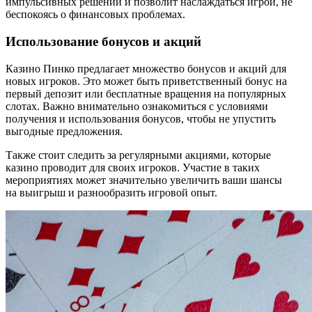
импульсивных решений и позволит наслаждаться игрой, не
беспокоясь о финансовых проблемах.
Использование бонусов и акций
Казино Пинко предлагает множество бонусов и акций для
новых игроков. Это может быть приветственный бонус на
первый депозит или бесплатные вращения на популярных
слотах. Важно внимательно ознакомиться с условиями
получения и использования бонусов, чтобы не упустить
выгодные предложения.
Также стоит следить за регулярными акциями, которые
казино проводит для своих игроков. Участие в таких
мероприятиях может значительно увеличить ваши шансы
на выигрыш и разнообразить игровой опыт.