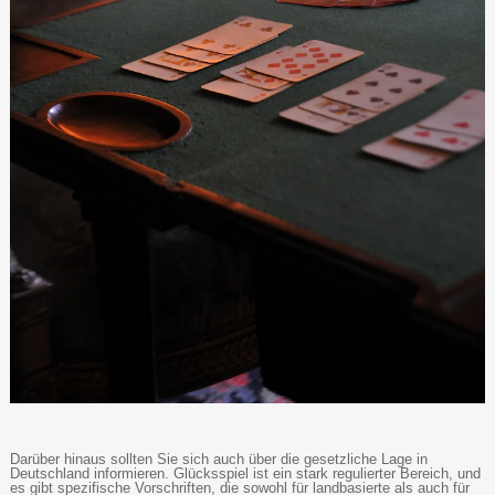
Darüber hinaus sollten Sie sich auch über die gesetzliche Lage in
Deutschland informieren. Glücksspiel ist ein stark regulierter Bereich, und
es gibt spezifische Vorschriften, die sowohl für landbasierte als auch für