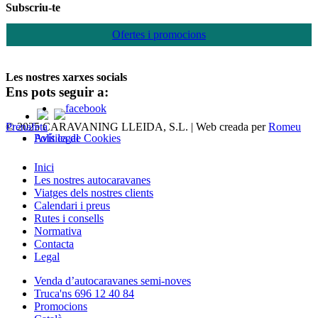
Subscriu-te
Ofertes i promocions
Les nostres xarxes socials
Ens pots seguir a:
© 2025 CARAVANING LLEIDA, S.L. | Web creada per
Romeu Prenafeta
Política de Cookies
Avís legal
Close
Inici
Menu
Les nostres autocaravanes
Viatges dels nostres clients
Calendari i preus
Rutes i consells
Normativa
Contacta
Legal
Venda d’autocaravanes semi-noves
Truca'ns 696 12 40 84
Promocions