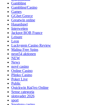
Gambling
Gambling/Casino
Games
GGbet Greece
Greatwin online
Hasardspel
Interwetten
Jackpot BOB France
Leisure
Leon
Luckygem Casino Review
Malina Free Spins
neon54 aktionen
NEW
News
nové casino
Online Casino
Plinko Casino
Poker Live
Public
Quickwin Καζίνο Online
Sense categoria
slotsvader 2026
sport
Sportuna casino