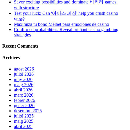
Savor exciting possibilities and dominate 바카라 games
with structure
Test your luck: Can '아이스 피싱' help you crush casino
wins?
Maximiza tu bono Melbet para emociones de casino
Confirmed probabilities: Reveal brilliant casino gambling
strategies
Recent Comments
Archives
agost 2026
juliol 2026
juny 2026
maig 2026
abril 2026
març 2026
febrer 2026
gener 2026
desembre 2025
juliol 2025
maig 2025
abril 2025