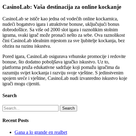
CasinoLab: Vaša destinacija za online kockanje
CasinoLab se ističe kao jedna od vodećih online kockarnica,
nudeći bogatstvo igara i atraktivne bonuse, uključujući bonus
dobrodošlice. Sa više od 2000 slot igara i raznolikim stolnim
igrama, svaki igrač može pronaći nešto za sebe. Ova raznolikost
čini CasinoLab idealnim mjestom za sve ljubitelje kockanja, bez
obzira na razinu iskustva.
Pored igara, CasinoLab osigurava vrhunske promocije i redovite
bonuse, što dodatno poboljšava igračko iskustvo. Uz to,
platforma pruža edukativne sadržaje koji pomažu igračima da
razumiju svijet kockanja i razviju svoje vještine. S jedinstvenim
spojem sreće i vještine, CasinoLab nudi izvanredno iskustvo koje
igrači mogu cijeniti.
Search
Search
Recent Posts
Gana a lo grande en realbet