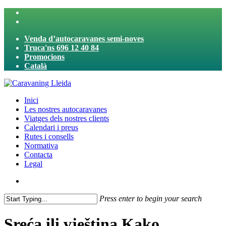
Skip
twitter
to
facebook
main
Venda d’autocaravanes semi-noves
content
Truca'ns 696 12 40 84
Promocions
Català
search
Menu
Inici
Les nostres autocaravanes
Viatges dels nostres clients
Calendari i preus
Rutes i consells
Normativa
Contacta
Legal
search
Press enter to begin your search
Close
Search
Sreća ili vještina Kako