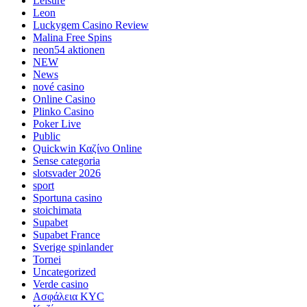
Leisure
Leon
Luckygem Casino Review
Malina Free Spins
neon54 aktionen
NEW
News
nové casino
Online Casino
Plinko Casino
Poker Live
Public
Quickwin Καζίνο Online
Sense categoria
slotsvader 2026
sport
Sportuna casino
stoichimata
Supabet
Supabet France
Sverige spinlander
Tornei
Uncategorized
Verde casino
Ασφάλεια KYC