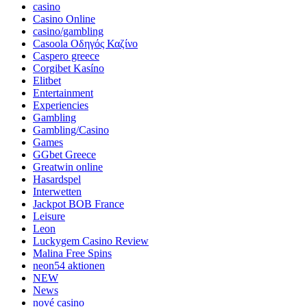
casino
Casino Online
casino/gambling
Casoola Οδηγός Καζίνο
Caspero greece
Corgibet Kasíno
Elitbet
Entertainment
Experiencies
Gambling
Gambling/Casino
Games
GGbet Greece
Greatwin online
Hasardspel
Interwetten
Jackpot BOB France
Leisure
Leon
Luckygem Casino Review
Malina Free Spins
neon54 aktionen
NEW
News
nové casino