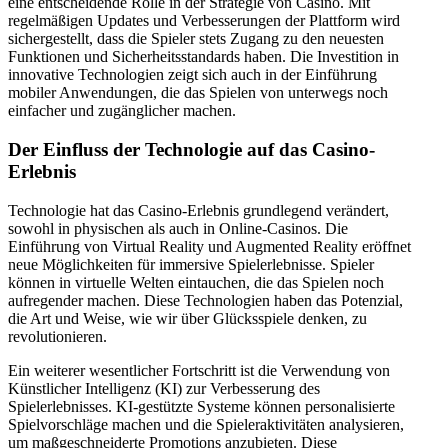
eine entscheidende Rolle in der Strategie von Casino. Mit
regelmäßigen Updates und Verbesserungen der Plattform wird
sichergestellt, dass die Spieler stets Zugang zu den neuesten
Funktionen und Sicherheitsstandards haben. Die Investition in
innovative Technologien zeigt sich auch in der Einführung
mobiler Anwendungen, die das Spielen von unterwegs noch
einfacher und zugänglicher machen.
Der Einfluss der Technologie auf das Casino-
Erlebnis
Technologie hat das Casino-Erlebnis grundlegend verändert,
sowohl in physischen als auch in Online-Casinos. Die
Einführung von Virtual Reality und Augmented Reality eröffnet
neue Möglichkeiten für immersive Spielerlebnisse. Spieler
können in virtuelle Welten eintauchen, die das Spielen noch
aufregender machen. Diese Technologien haben das Potenzial,
die Art und Weise, wie wir über Glücksspiele denken, zu
revolutionieren.
Ein weiterer wesentlicher Fortschritt ist die Verwendung von
Künstlicher Intelligenz (KI) zur Verbesserung des
Spielerlebnisses. KI-gestützte Systeme können personalisierte
Spielvorschläge machen und die Spieleraktivitäten analysieren,
um maßgeschneiderte Promotions anzubieten. Diese