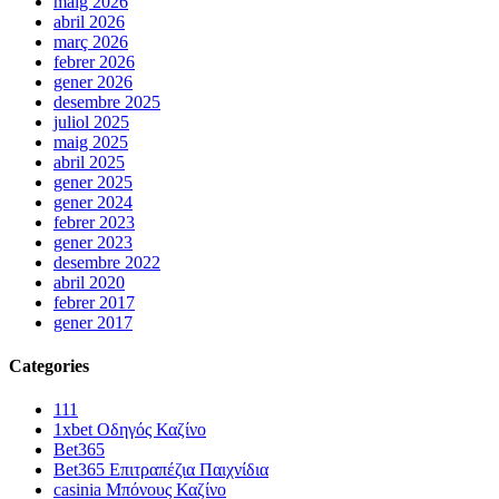
maig 2026
abril 2026
març 2026
febrer 2026
gener 2026
desembre 2025
juliol 2025
maig 2025
abril 2025
gener 2025
gener 2024
febrer 2023
gener 2023
desembre 2022
abril 2020
febrer 2017
gener 2017
Categories
111
1xbet Οδηγός Καζίνο
Bet365
Bet365 Επιτραπέζια Παιχνίδια
casinia Μπόνους Καζίνο