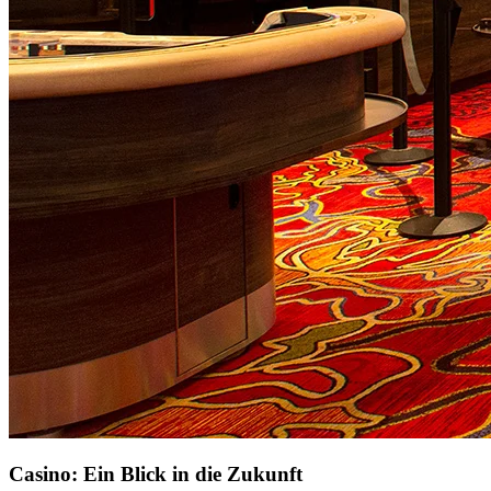
Casino: Ein Blick in die Zukunft