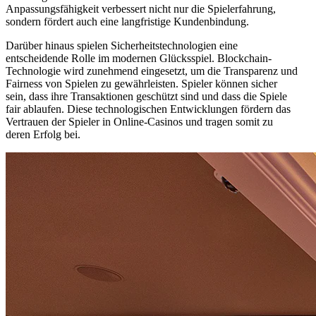
Anpassungsfähigkeit verbessert nicht nur die Spielerfahrung,
sondern fördert auch eine langfristige Kundenbindung.
Darüber hinaus spielen Sicherheitstechnologien eine
entscheidende Rolle im modernen Glücksspiel. Blockchain-
Technologie wird zunehmend eingesetzt, um die Transparenz und
Fairness von Spielen zu gewährleisten. Spieler können sicher
sein, dass ihre Transaktionen geschützt sind und dass die Spiele
fair ablaufen. Diese technologischen Entwicklungen fördern das
Vertrauen der Spieler in Online-Casinos und tragen somit zu
deren Erfolg bei.