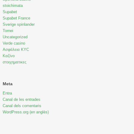
stoichimata
Supabet
Supabet France
Sverige spinlander
Tornei
Uncategorized
Verde casino
Ασφάλεια KYC
Καζίνο
στοιχηματικες
Meta
Entra
Canal de les entrades
Canal dels comentaris
WordPress.org (en anglès)