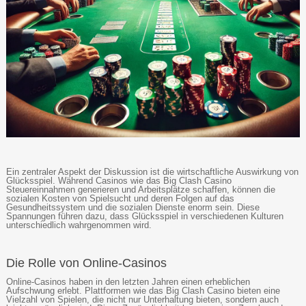
Ein zentraler Aspekt der Diskussion ist die wirtschaftliche Auswirkung von
Glücksspiel. Während Casinos wie das Big Clash Casino
Steuereinnahmen generieren und Arbeitsplätze schaffen, können die
sozialen Kosten von Spielsucht und deren Folgen auf das
Gesundheitssystem und die sozialen Dienste enorm sein. Diese
Spannungen führen dazu, dass Glücksspiel in verschiedenen Kulturen
unterschiedlich wahrgenommen wird.
Die Rolle von Online-Casinos
Online-Casinos haben in den letzten Jahren einen erheblichen
Aufschwung erlebt. Plattformen wie das Big Clash Casino bieten eine
Vielzahl von Spielen, die nicht nur Unterhaltung bieten, sondern auch