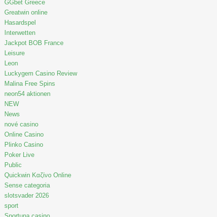
GGbet Greece
Greatwin online
Hasardspel
Interwetten
Jackpot BOB France
Leisure
Leon
Luckygem Casino Review
Malina Free Spins
neon54 aktionen
NEW
News
nové casino
Online Casino
Plinko Casino
Poker Live
Public
Quickwin Καζίνο Online
Sense categoria
slotsvader 2026
sport
Sportuna casino