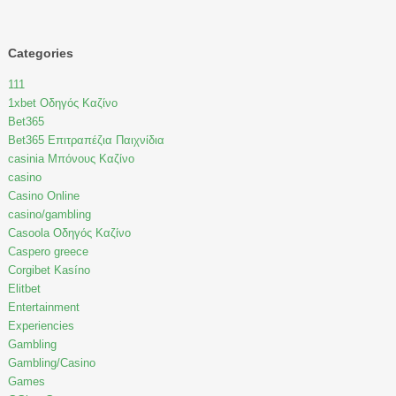
Categories
111
1xbet Οδηγός Καζίνο
Bet365
Bet365 Επιτραπέζια Παιχνίδια
casinia Μπόνους Καζίνο
casino
Casino Online
casino/gambling
Casoola Οδηγός Καζίνο
Caspero greece
Corgibet Kasíno
Elitbet
Entertainment
Experiencies
Gambling
Gambling/Casino
Games