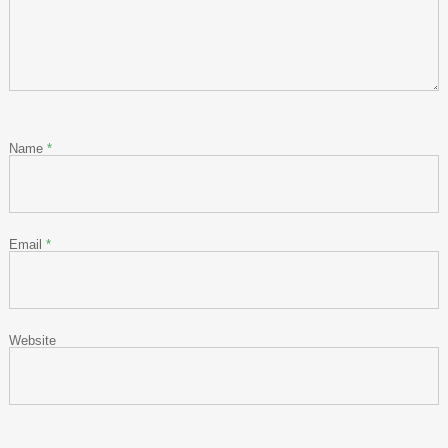
Name
*
Email
*
Website