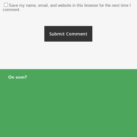
Save my name, email, and website in this browser for the next time I
comment.
On som?