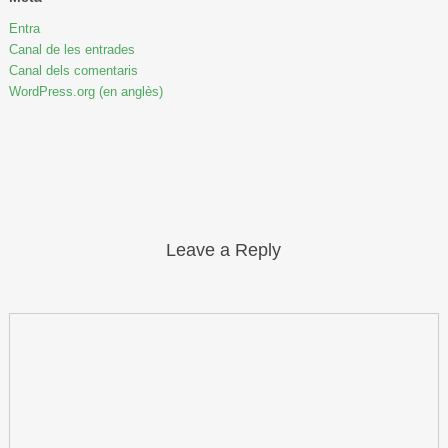
Entra
Canal de les entrades
Canal dels comentaris
WordPress.org (en anglès)
Leave a Reply