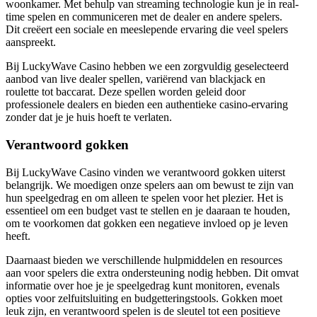
woonkamer. Met behulp van streaming technologie kun je in real-
time spelen en communiceren met de dealer en andere spelers.
Dit creëert een sociale en meeslepende ervaring die veel spelers
aanspreekt.
Bij LuckyWave Casino hebben we een zorgvuldig geselecteerd
aanbod van live dealer spellen, variërend van blackjack en
roulette tot baccarat. Deze spellen worden geleid door
professionele dealers en bieden een authentieke casino-ervaring
zonder dat je je huis hoeft te verlaten.
Verantwoord gokken
Bij LuckyWave Casino vinden we verantwoord gokken uiterst
belangrijk. We moedigen onze spelers aan om bewust te zijn van
hun speelgedrag en om alleen te spelen voor het plezier. Het is
essentieel om een budget vast te stellen en je daaraan te houden,
om te voorkomen dat gokken een negatieve invloed op je leven
heeft.
Daarnaast bieden we verschillende hulpmiddelen en resources
aan voor spelers die extra ondersteuning nodig hebben. Dit omvat
informatie over hoe je je speelgedrag kunt monitoren, evenals
opties voor zelfuitsluiting en budgetteringstools. Gokken moet
leuk zijn, en verantwoord spelen is de sleutel tot een positieve