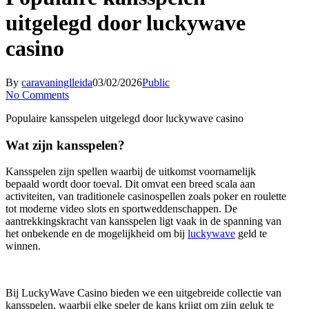
uitgelegd door luckywave
casino
By
caravaninglleida
03/02/2026
Public
No Comments
Populaire kansspelen uitgelegd door luckywave casino
Wat zijn kansspelen?
Kansspelen zijn spellen waarbij de uitkomst voornamelijk
bepaald wordt door toeval. Dit omvat een breed scala aan
activiteiten, van traditionele casinospellen zoals poker en roulette
tot moderne video slots en sportweddenschappen. De
aantrekkingskracht van kansspelen ligt vaak in de spanning van
het onbekende en de mogelijkheid om bij
luckywave
geld te
winnen.
Bij LuckyWave Casino bieden we een uitgebreide collectie van
kansspelen, waarbij elke speler de kans krijgt om zijn geluk te