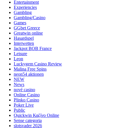
Entertainment
Experiencies
Gambling
Gambling/Casino
Games
GGbet Greece
Greatwin online
Hasardspel
Interwetten
Jackpot BOB France
Leisure
Leon
Luckygem Casino Review
Malina Free Spins
neon54 aktionen
NEW
News
nové casino
Online Casino
Plinko Casino
Poker Live
Public
Quickwin Καζίνο Online
Sense categoria
slotsvader 2026