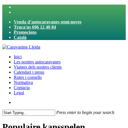
Skip
twitter
to
facebook
main
Venda d’autocaravanes semi-noves
content
Truca'ns 696 12 40 84
Promocions
Català
search
Menu
Inici
Les nostres autocaravanes
Viatges dels nostres clients
Calendari i preus
Rutes i consells
Normativa
Contacta
Legal
search
Press enter to begin your search
Close
Search
Populaire kansspelen