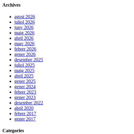
Archives
agost 2026
juliol 2026
juny 2026
maig 2026
abril 2026
març 2026
febrer 2026
gener 2026
desembre 2025
juliol 2025
maig 2025
abril 2025
gener 2025
gener 2024
febrer 2023
gener 2023
desembre 2022
abril 2020
febrer 2017
gener 2017
Categories