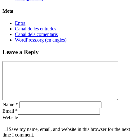
Meta
Entra
Canal de les entrades
Canal dels comentaris
WordPress.org (en anglès)
Leave a Reply
Name
*
Email
*
Website
Save my name, email, and website in this browser for the next
time I comment.