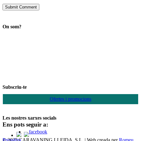
On som?
Subscriu-te
Ofertes i promocions
Les nostres xarxes socials
Ens pots seguir a:
© 2025 CARAVANING LLEIDA, S.L. | Web creada per
Romeu Prenafeta