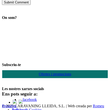
On som?
Subscriu-te
Ofertes i promocions
Les nostres xarxes socials
Ens pots seguir a:
© 2025 CARAVANING LLEIDA, S.L. | Web creada per
Romeu Prenafeta
Política de Cookies
Avís legal