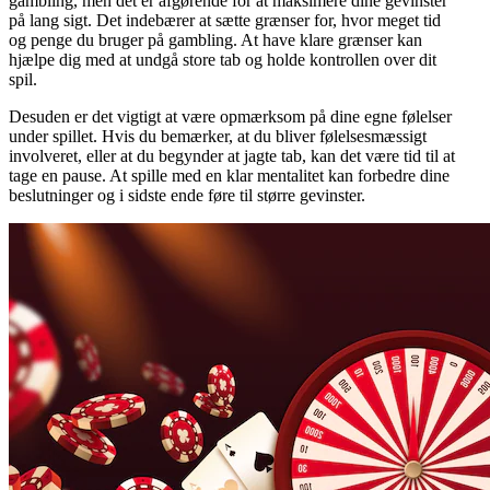
gambling, men det er afgørende for at maksimere dine gevinster
på lang sigt. Det indebærer at sætte grænser for, hvor meget tid
og penge du bruger på gambling. At have klare grænser kan
hjælpe dig med at undgå store tab og holde kontrollen over dit
spil.
Desuden er det vigtigt at være opmærksom på dine egne følelser
under spillet. Hvis du bemærker, at du bliver følelsesmæssigt
involveret, eller at du begynder at jagte tab, kan det være tid til at
tage en pause. At spille med en klar mentalitet kan forbedre dine
beslutninger og i sidste ende føre til større gevinster.