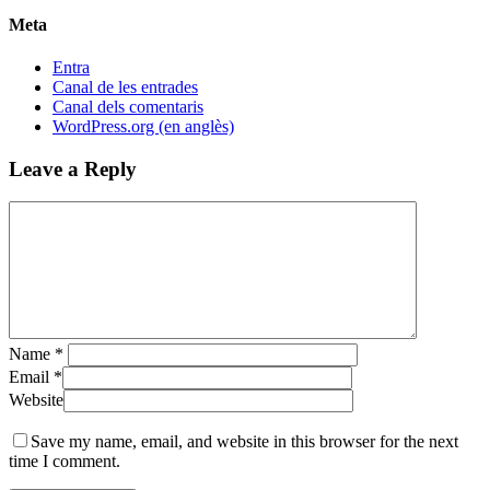
Meta
Entra
Canal de les entrades
Canal dels comentaris
WordPress.org (en anglès)
Leave a Reply
Name
*
Email
*
Website
Save my name, email, and website in this browser for the next
time I comment.