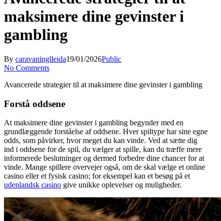
maksimere dine gevinster i
gambling
By
caravaninglleida
19/01/2026
Public
No Comments
Avancerede strategier til at maksimere dine gevinster i gambling
Forstå oddsene
At maksimere dine gevinster i gambling begynder med en
grundlæggende forståelse af oddsene. Hver spiltype har sine egne
odds, som påvirker, hvor meget du kan vinde. Ved at sætte dig
ind i oddsene for de spil, du vælger at spille, kan du træffe mere
informerede beslutninger og dermed forbedre dine chancer for at
vinde. Mange spillere overvejer også, om de skal vælge et online
casino eller et fysisk casino; for eksempel kan et besøg på et
udenlandsk casino
give unikke oplevelser og muligheder.