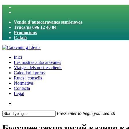
Skip
twitter
to
facebook
main
Venda d’autocaravanes semi-noves
content
Truca'ns 696 12 40 84
Promocions
Català
search
Menu
Inici
Les nostres autocaravanes
Viatges dels nostres clients
Calendari i preus
Rutes i consells
Normativa
Contacta
Legal
search
Press enter to begin your search
Close
Search
Будущее технологий казино к