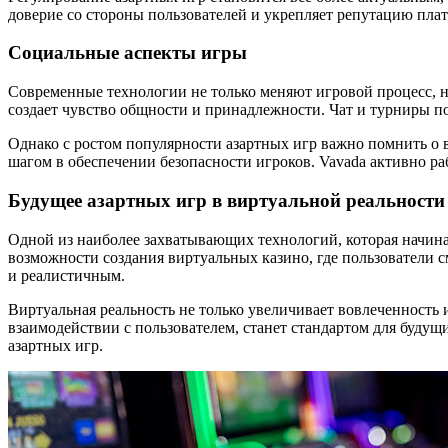
доверие со стороны пользователей и укрепляет репутацию плат
Социальные аспекты игры
Современные технологии не только меняют игровой процесс, 
создает чувство общности и принадлежности. Чат и турниры по
Однако с ростом популярности азартных игр важно помнить о
шагом в обеспечении безопасности игроков. Vavada активно ра
Будущее азартных игр в виртуальной реальности
Одной из наиболее захватывающих технологий, которая начинае
возможности создания виртуальных казино, где пользователи с
и реалистичным.
Виртуальная реальность не только увеличивает вовлеченность 
взаимодействии с пользователем, станет стандартом для буду
азартных игр.