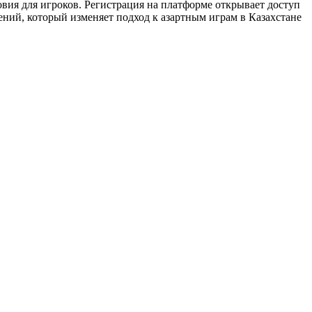
вия для игроков. Регистрация на платформе открывает доступ
чений, который изменяет подход к азартным играм в Казахстане