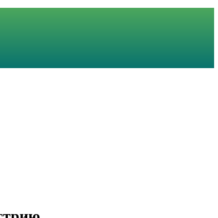
устрию