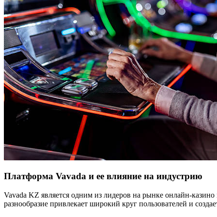
Платформа Vavada и ее влияние на индустрию
Vavada KZ является одним из лидеров на рынке онлайн-казино в
разнообразие привлекает широкий круг пользователей и создае