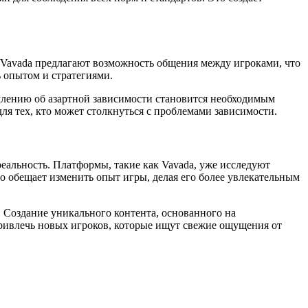
Vavada предлагают возможность общения между игроками, что
ь опытом и стратегиями.
млению об азартной зависимости становится необходимым
ля тех, кто может столкнуться с проблемами зависимости.
реальность. Платформы, такие как Vavada, уже исследуют
о обещает изменить опыт игры, делая его более увлекательным
. Создание уникального контента, основанного на
привлечь новых игроков, которые ищут свежие ощущения от