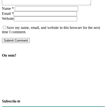
Name
*
Email
*
Website
Save my name, email, and website in this browser for the next
time I comment.
On som?
Subscriu-te