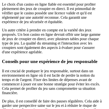
Le choix d'un casino en ligne fiable est essentiel pour profiter
pleinement des jeux de croupier en direct. Il est primordial de
vérifier que le casino possède une licence valide et qu'il est
réglementé par une autorité reconnue. Cela garantit une
expérience de jeu sécurisée et équitable.
Un autre critère à prendre en compte est la variété des jeux
proposés. Un bon casino en ligne devrait offrir une large gamme
de jeux de croupier en direct, avec plusieurs tables pour chaque
type de jeu. La qualité du streaming et l'interaction avec les
croupiers sont également des aspects à évaluer pour s'assurer
d'une expérience agréable.
Conseils pour une expérience de jeu responsable
Il est crucial de pratiquer le jeu responsable, surtout dans un
environnement en ligne où il est facile de perdre la notion du
temps et de l'argent. Fixer des limites de dépenses avant de
commencer à jouer est une bonne stratégie pour éviter les excès.
Cela permet de profiter du jeu sans compromettre sa situation
financière.
De plus, il est conseillé de faire des pauses régulières. Cela aide à
garder une perspective saine sur le jeu et à réduire le risque de