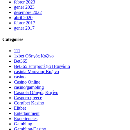
febrer 2023
gener 2023
desembre 2022
abril 2020
febrer 2017
gener 2017
Categories
111
1xbet Οδηγός Καζίνο
Bet365
Bet365 Επιτραπέζια Παιχνίδια
casinia Μπόνους Καζίνο
casino
Casino Online
casino/gambling
Casoola Οδηγός Καζίνο
Caspero greece
Corgibet Kasíno
Elitbet
Entertainment
Experiencies
Gambling
Gambling/Casino