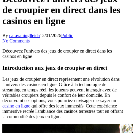
de croupier en direct dans les
casinos en ligne
By
caravaninglleida
12/01/2026
Public
No Comments
Découvrez l'univers des jeux de croupier en direct dans les
casinos en ligne
Introduction aux jeux de croupier en direct
Les jeux de croupier en direct représentent une révolution dans
l'univers des casinos en ligne. Grâce à la technologie de
streaming en temps réel, les joueurs peuvent interagir avec de
véritables croupiers depuis le confort de leur domicile. En
découvrant ces options, vous pourriez envisager d'essayer un
casino en ligne
qui offre des jeux immersifs. Cette expérience
immersive recrée l'ambiance des casinos terrestres tout en offrant
la commodité des jeux en ligne.