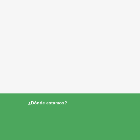
¿Dónde estamos?