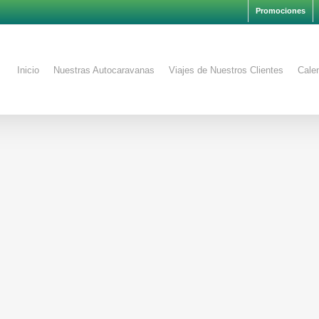
Promociones
Inicio
Nuestras Autocaravanas
Viajes de Nuestros Clientes
Calen