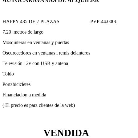
AUTOCARAVANAS DE ALQUILER
HAPPY 435 DE 7 PLAZAS PVP-44.000€
7.20 metros de largo
Mosquiteras en ventanas y puertas
Oscurecedores en ventanas i remis delanteros
Televisión 12v con USB y antena
Toldo
Portabicicletes
Financiacion a medida
( El precio es para clientes de la web)
VENDIDA