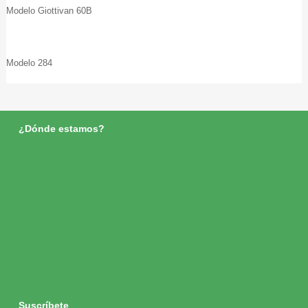
Modelo Giottivan 60B
Modelo 284
¿Dónde estamos?
Suscríbete